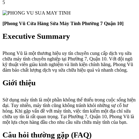
5
[Phong Vũ Cửa Hàng Sửa Máy Tính Phường 7 Quận 10]
Executive Summary
Phong Vũ là một thương hiệu uy tín chuyên cung cấp dịch vụ sửa
chữa máy tính chuyên nghiệp tại Phường 7, Quận 10. Với đội ngũ
kỹ thuật viên giàu kinh nghiệm và linh kiện chính hãng, Phong Vũ
đảm bảo chất lượng dịch vụ sửa chữa hiệu quả và nhanh chóng.
Giới thiệu
Sử dụng máy tính là một phần không thể thiếu trong cuộc sống hiện
đại. Tuy nhiên, máy tính cũng không tránh khỏi những sự cố hư
hỏng. Khi gặp vấn đề với máy tính, việc tìm kiếm một địa chỉ sửa
chữa uy tín là rất quan trọng. Tại Phường 7, Quận 10, Phong Vũ là
một lựa chọn hàng đầu cho nhu cầu sửa chữa máy tính của bạn.
Câu hỏi thường gặp (FAQ)