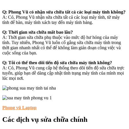
Q: Phong Vũ có nhận sửa chữa tất cả các loại máy tính không?
A: Có, Phong Vũ nhận sửa chữa tất cả các loại máy tính, từ máy
tính để bàn, máy tính xách tay đến máy tính bảng.
Q: Thời gian sửa chữa mất bao lâu?
A: Thời gian sửa chữa phụ thuộc vào mức độ hư hỏng của máy
tính. Tuy nhiên, Phong Vũ luôn cố gắng sửa chữa máy tính trong
thời gian nhanh nhất có thể để không làm gián đoạn công việc và
cuộc sống của bạn.
Q: Tôi có thể theo dõi tiến độ sửa chữa máy tính không?
A: Có, Phong Vũ cung cấp hệ thống theo dõi tiến độ sửa chữa trực
tuyến, giúp bạn dễ dàng cập nhật tình trạng máy tính của mình mọi
lúc mọi nơi.
Phong vũ Laptop
Các dịch vụ sửa chữa chính