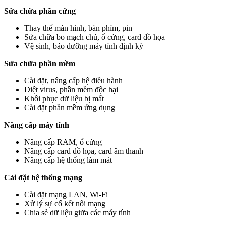
Sửa chữa phần cứng
Thay thế màn hình, bàn phím, pin
Sửa chữa bo mạch chủ, ổ cứng, card đồ họa
Vệ sinh, bảo dưỡng máy tính định kỳ
Sửa chữa phần mềm
Cài đặt, nâng cấp hệ điều hành
Diệt virus, phần mềm độc hại
Khôi phục dữ liệu bị mất
Cài đặt phần mềm ứng dụng
Nâng cấp máy tính
Nâng cấp RAM, ổ cứng
Nâng cấp card đồ họa, card âm thanh
Nâng cấp hệ thống làm mát
Cài đặt hệ thống mạng
Cài đặt mạng LAN, Wi-Fi
Xử lý sự cố kết nối mạng
Chia sẻ dữ liệu giữa các máy tính