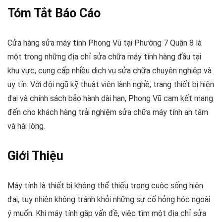
Tóm Tắt Báo Cáo
Cửa hàng sửa máy tính Phong Vũ tại Phường 7 Quận 8 là
một trong những địa chỉ sửa chữa máy tính hàng đầu tại
khu vực, cung cấp nhiều dịch vụ sửa chữa chuyên nghiệp và
uy tín. Với đội ngũ kỹ thuật viên lành nghề, trang thiết bị hiện
đại và chính sách bảo hành dài hạn, Phong Vũ cam kết mang
đến cho khách hàng trải nghiệm sửa chữa máy tính an tâm
và hài lòng.
Giới Thiệu
Máy tính là thiết bị không thể thiếu trong cuộc sống hiện
đại, tuy nhiên không tránh khỏi những sự cố hỏng hóc ngoài
ý muốn. Khi máy tính gặp vấn đề, việc tìm một địa chỉ sửa