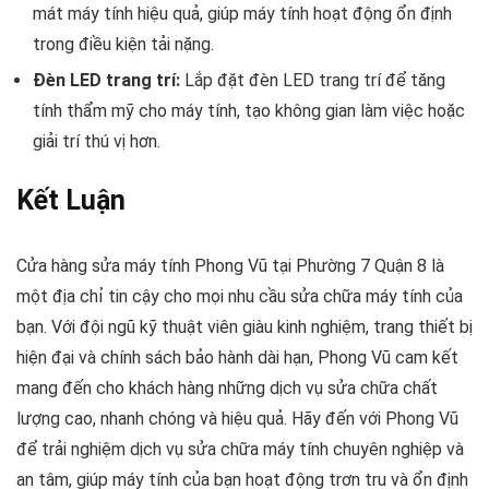
mát máy tính hiệu quả, giúp máy tính hoạt động ổn định
trong điều kiện tải nặng.
Đèn LED trang trí:
Lắp đặt đèn LED trang trí để tăng
tính thẩm mỹ cho máy tính, tạo không gian làm việc hoặc
giải trí thú vị hơn.
Kết Luận
Cửa hàng sửa máy tính Phong Vũ tại Phường 7 Quận 8 là
một địa chỉ tin cậy cho mọi nhu cầu sửa chữa máy tính của
bạn. Với đội ngũ kỹ thuật viên giàu kinh nghiệm, trang thiết bị
hiện đại và chính sách bảo hành dài hạn, Phong Vũ cam kết
mang đến cho khách hàng những dịch vụ sửa chữa chất
lượng cao, nhanh chóng và hiệu quả. Hãy đến với Phong Vũ
để trải nghiệm dịch vụ sửa chữa máy tính chuyên nghiệp và
an tâm, giúp máy tính của bạn hoạt động trơn tru và ổn định