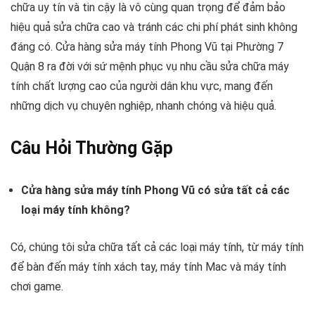
chữa uy tín và tin cậy là vô cùng quan trọng để đảm bảo
hiệu quả sửa chữa cao và tránh các chi phí phát sinh không
đáng có. Cửa hàng sửa máy tính Phong Vũ tại Phường 7
Quận 8 ra đời với sứ mệnh phục vụ nhu cầu sửa chữa máy
tính chất lượng cao của người dân khu vực, mang đến
những dịch vụ chuyên nghiệp, nhanh chóng và hiệu quả.
Câu Hỏi Thường Gặp
Cửa hàng sửa máy tính Phong Vũ có sửa tất cả các
loại máy tính không?
Có, chúng tôi sửa chữa tất cả các loại máy tính, từ máy tính
để bàn đến máy tính xách tay, máy tính Mac và máy tính
chơi game.