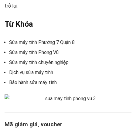
trở lại.
Từ Khóa
Sửa máy tính Phường 7 Quận 8
Sửa máy tính Phong Vũ
Sửa máy tính chuyên nghiệp
Dịch vụ sửa máy tính
Bảo hành sửa máy tính
Mã giảm giá, voucher