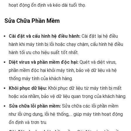
hoạt động ổn định và kéo dài tuổi thọ.
Sửa Chữa Phần Mềm
Cài đặt và cấu hình hệ điều hành:
Cài đặt lại hệ điều
hành khi máy tính bị lỗi hoặc chạy chậm, cấu hình hệ điều
hành tối ưu cho hiệu suất tốt nhất.
Diệt virus và phần mềm độc hại:
Quét và diệt virus,
phần mềm độc hại khỏi máy tính, bảo vệ dữ liệu và hệ
thống máy tính của khách hàng.
Khôi phục dữ liệu:
Khôi phục dữ liệu từ máy tính bị mất
hoặc xóa nhầm, bảo vệ dữ liệu quan trọng của khách hàng.
Sửa chữa lỗi phần mềm:
Sửa chữa các lỗi phần mềm
như lỗi ứng dụng, lỗi hệ thống,… giúp máy tính hoạt động
ổn định và trơn tru.