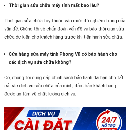
Thời gian sửa chữa máy tính mất bao lâu?
Thời gian sửa chữa tùy thuộc vào mức độ nghiêm trọng của
vấn đề. Chúng tôi sẽ chẩn đoán vấn đề và báo thời gian sửa
chữa dự kiến cho khách hàng trước khi tiến hành sửa chữa.
Cửa hàng sửa máy tính Phong Vũ có bảo hành cho
các dịch vụ sửa chữa không?
Có, chúng tôi cung cấp chính sách bảo hành dài hạn cho tất
cả các dịch vụ sửa chữa của mình, đảm bảo khách hàng
được an tâm về chất lượng dịch vụ.