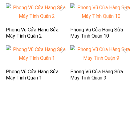
Phong Vũ Cửa Hàng Sửa
Phong Vũ Cửa Hàng Sửa
Máy Tính Quận 2
Máy Tính Quận 10
Phong Vũ Cửa Hàng Sửa
Phong Vũ Cửa Hàng Sửa
Máy Tính Quận 1
Máy Tính Quận 9