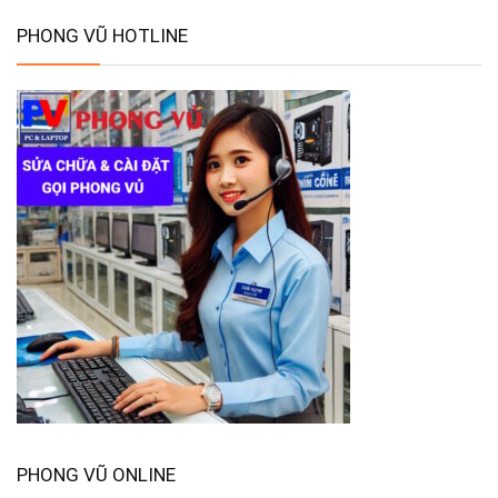
PHONG VŨ HOTLINE
PHONG VŨ ONLINE