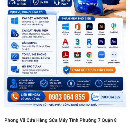
Phong Vũ Cửa Hàng Sửa Máy Tính Phường 7 Quận 8