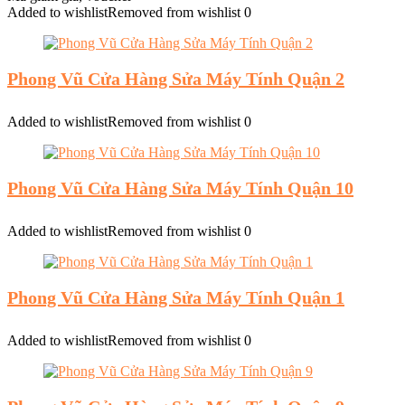
Added to wishlist
Removed from wishlist
0
Phong Vũ Cửa Hàng Sửa Máy Tính Quận 2
Added to wishlist
Removed from wishlist
0
Phong Vũ Cửa Hàng Sửa Máy Tính Quận 10
Added to wishlist
Removed from wishlist
0
Phong Vũ Cửa Hàng Sửa Máy Tính Quận 1
Added to wishlist
Removed from wishlist
0