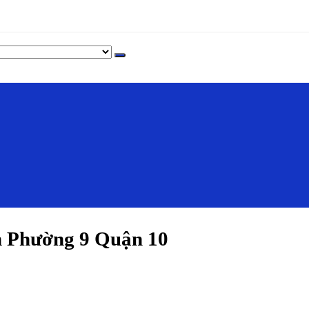
 Phường 9 Quận 10