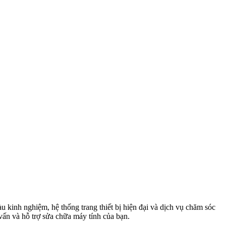
kinh nghiệm, hệ thống trang thiết bị hiện đại và dịch vụ chăm sóc
vấn và hỗ trợ sửa chữa máy tính của bạn.