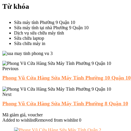
Từ khóa
Sửa máy tính Phường 9 Quận 10
Sửa máy tính tại nhà Phường 9 Quận 10
Dịch vụ sửa chữa máy tính
Sửa chữa laptop
Sửa chữa máy in
Previous
Phong Vũ Cửa Hàng Sửa Máy Tính Phường 10 Quận 10
Next
Phong Vũ Cửa Hàng Sửa Máy Tính Phường 8 Quận 10
Mã giảm giá, voucher
Added to wishlist
Removed from wishlist
0