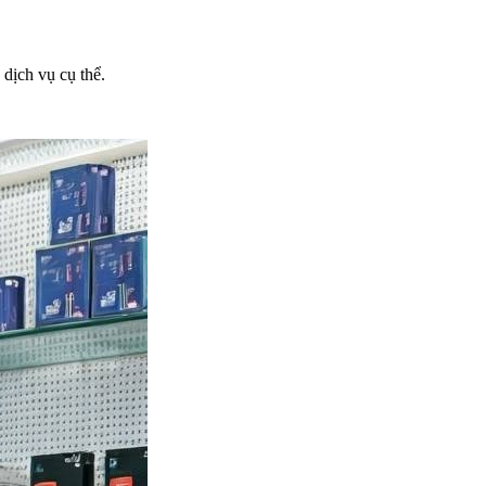
dịch vụ cụ thể.