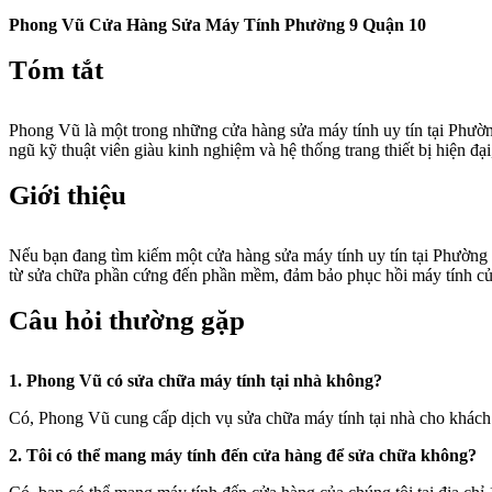
Phong Vũ Cửa Hàng Sửa Máy Tính Phường 9 Quận 10
Tóm tắt
Phong Vũ là một trong những cửa hàng sửa máy tính uy tín tại Phườn
ngũ kỹ thuật viên giàu kinh nghiệm và hệ thống trang thiết bị hiện 
Giới thiệu
Nếu bạn đang tìm kiếm một cửa hàng sửa máy tính uy tín tại Phường 
từ sửa chữa phần cứng đến phần mềm, đảm bảo phục hồi máy tính củ
Câu hỏi thường gặp
1. Phong Vũ có sửa chữa máy tính tại nhà không?
Có, Phong Vũ cung cấp dịch vụ sửa chữa máy tính tại nhà cho khác
2. Tôi có thể mang máy tính đến cửa hàng để sửa chữa không?