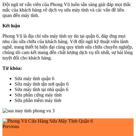
Đội ngũ tư vấn viên của Phong Vũ luôn sẵn sàng giải đáp mọi thắc
mắc của khách hàng về dịch vụ sửa máy tính và các vấn đề liên
quan đến máy tính.
Kết luận
Phong Vũ là địa chỉ sửa máy tính uy tín tại quận 6, đáp ứng mọi
nhu cầu sửa chữa của khách hàng. Với đội ngũ kỹ thuật viên lành
nghề, trang thiết bị hiện đại cùng quy trình sửa chữa chuyên nghiệp,
chúng tôi cam kết mang đến chất lượng dịch vụ tốt nhất, sự hài lòng
tuyệt đối cho khách hàng.
Từ khóa:
Sửa máy tính quận 6
Sửa máy tính tận nơi quận 6
Sửa máy tính tại nhà quận 6
Sửa phần cứng máy tính
Sửa phần mềm máy tính
Previous