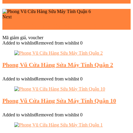
Phong Vũ Cửa Hàng Sửa Máy Tính Quận 4
Next
Phong Vũ Cửa Hàng Sửa Máy Tính Quận 7
Mã giảm giá, voucher
Added to wishlist
Removed from wishlist
0
Phong Vũ Cửa Hàng Sửa Máy Tính Quận 2
Added to wishlist
Removed from wishlist
0
Phong Vũ Cửa Hàng Sửa Máy Tính Quận 10
Added to wishlist
Removed from wishlist
0