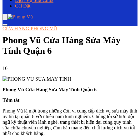
Dịch Vụ Sửa Chữa
Cài Đặt
CỬA HÀNG PHONG VŨ
Phong Vũ Cửa Hàng Sửa Máy
Tính Quận 6
16
Phong Vũ Cửa Hàng Sửa Máy Tính Quận 6
Tóm tắt
Phong Vũ là một trong những đơn vị cung cấp dịch vụ sửa máy tính
uy tín tại quận 6 với nhiều năm kinh nghiệm. Chúng tôi sở hữu đội
ngũ kỹ thuật viên lành nghề, trang thiết bị hiện đại cùng quy trình
sửa chữa chuyên nghiệp, đảm bảo mang đến chất lượng dịch vụ tốt
nhất cho khách hàng.