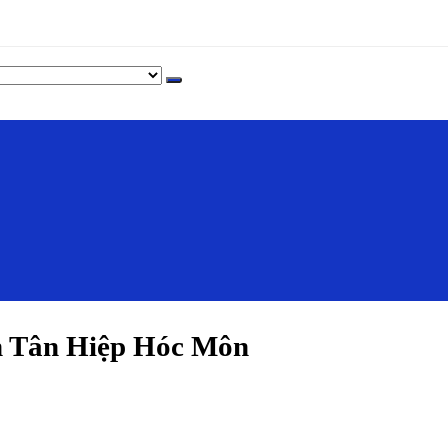
 Tân Hiệp Hóc Môn