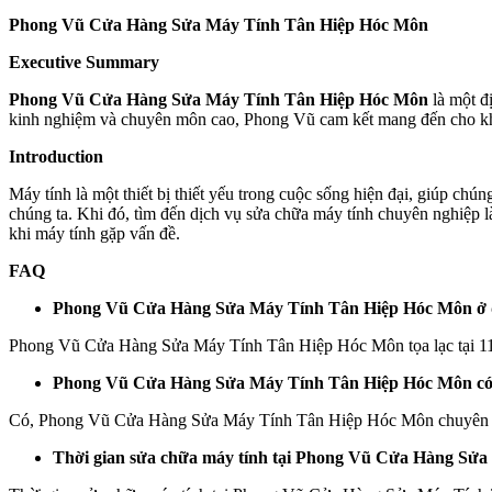
Phong Vũ Cửa Hàng Sửa Máy Tính Tân Hiệp Hóc Môn
Executive Summary
Phong Vũ Cửa Hàng Sửa Máy Tính Tân Hiệp Hóc Môn
là một đ
kinh nghiệm và chuyên môn cao, Phong Vũ cam kết mang đến cho kh
Introduction
Máy tính là một thiết bị thiết yếu trong cuộc sống hiện đại, giúp chú
chúng ta. Khi đó, tìm đến dịch vụ sửa chữa máy tính chuyên nghiệp 
khi máy tính gặp vấn đề.
FAQ
Phong Vũ Cửa Hàng Sửa Máy Tính Tân Hiệp Hóc Môn ở
Phong Vũ Cửa Hàng Sửa Máy Tính Tân Hiệp Hóc Môn tọa lạc tại 
Phong Vũ Cửa Hàng Sửa Máy Tính Tân Hiệp Hóc Môn có sử
Có, Phong Vũ Cửa Hàng Sửa Máy Tính Tân Hiệp Hóc Môn chuyên sửa 
Thời gian sửa chữa máy tính tại Phong Vũ Cửa Hàng Sửa