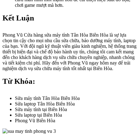
chơi game mượt mà hơn.
Kết Luận
Phong Vũ Cửa hàng sửa máy tính Tân Hòa Biên Hòa là sự lựa
chọn tin cậy cho mọi nhu cầu sửa chữa, bảo dưỡng máy tính, laptop
của bạn. Với đội ngũ kỹ thuật viên giàu kinh nghiệm, hệ thống trang
thiết bị hiện đại và chế độ bảo hành uy tín, chúng tôi cam kết mang
đến cho khách hàng dịch vụ sửa chữa chuyên nghiệp, nhanh chóng
và tiết kiệm chi phí. Hãy đến với Phong Vũ ngay hôm nay để trải
nghiệm dịch vụ sửa chữa máy tính tốt nhất tại Biên Hòa.
Từ Khóa:
Sửa máy tính Tân Hòa Biên Hòa
Sửa laptop Tân Hòa Biên Hòa
Sửa máy tính tại Biên Hòa
Sửa laptop tại Biên Hòa
Phong Vũ Biên Hòa