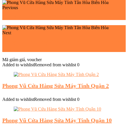
Previous
Phong Vũ Cửa Hàng Sửa Máy Tính Tân Vạn Biên Hòa
Next
Phong Vũ Cửa Hàng Sửa Máy Tính Tam Phước Biên
Hòa
Mã giảm giá, voucher
Added to wishlist
Removed from wishlist
0
Phong Vũ Cửa Hàng Sửa Máy Tính Quận 2
Added to wishlist
Removed from wishlist
0
Phong Vũ Cửa Hàng Sửa Máy Tính Quận 10