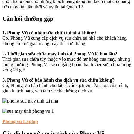
chọn hàng đầu cho những khách hàng đang tìm kiếm một cửa hàng
sửa máy tính tân thời và uy tín tại Quận 12.
Câu hỏi thường gặp
1. Phong Vũ có nhận sửa chữa tại nhà không?
Có, Phong Vũ cung cấp dịch vụ sửa chữa tại nhà cho khách hàng
không có thời gian mang máy đến cửa hàng.
2. Thời gian sửa chữa máy tính tại Phong Vũ là bao lâu?
Thời gian sửa chữa tùy thuộc vào mức độ hư hỏng của máy, nhưng
thông thường, Phong Vũ sẽ cố gắng hoàn thành việc sửa chữa trong
vòng 24 giờ.
3. Phong Vũ có bảo hành cho dịch vụ sửa chữa không?
Có, Phong Vũ bảo hành cho tất cả các dịch vụ sửa chữa của mình,
giúp khách hàng yên tâm về chất lượng dịch vụ.
Phong vũ Laptop
Các dịch vụ sửa máy tính của Phong Vũ