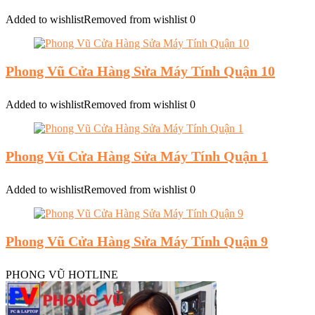
Added to wishlist
Removed from wishlist
0
Phong Vũ Cửa Hàng Sửa Máy Tính Quận 10
Added to wishlist
Removed from wishlist
0
Phong Vũ Cửa Hàng Sửa Máy Tính Quận 1
Added to wishlist
Removed from wishlist
0
Phong Vũ Cửa Hàng Sửa Máy Tính Quận 9
PHONG VŨ HOTLINE