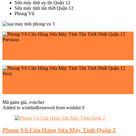
Sửa máy tính uy tín Quận 12
Sửa máy tính tân thời Quận 12
Phong Vũ
Previous
Phong Vũ Cửa Hàng Sửa Máy Tính Tân Hưng Thuận
Quận 12
Next
Phong Vũ Cửa Hàng Sửa Máy Tính Phường 14 Quận
11
Mã giảm giá, voucher
Added to wishlist
Removed from wishlist
0
Phong Vũ Cửa Hàng Sửa Máy Tính Quận 2