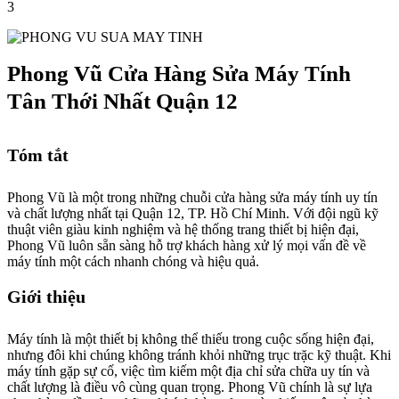
3
Phong Vũ Cửa Hàng Sửa Máy Tính
Tân Thới Nhất Quận 12
Tóm tắt
Phong Vũ là một trong những chuỗi cửa hàng sửa máy tính uy tín
và chất lượng nhất tại Quận 12, TP. Hồ Chí Minh. Với đội ngũ kỹ
thuật viên giàu kinh nghiệm và hệ thống trang thiết bị hiện đại,
Phong Vũ luôn sẵn sàng hỗ trợ khách hàng xử lý mọi vấn đề về
máy tính một cách nhanh chóng và hiệu quả.
Giới thiệu
Máy tính là một thiết bị không thể thiếu trong cuộc sống hiện đại,
nhưng đôi khi chúng không tránh khỏi những trục trặc kỹ thuật. Khi
máy tính gặp sự cố, việc tìm kiếm một địa chỉ sửa chữa uy tín và
chất lượng là điều vô cùng quan trọng. Phong Vũ chính là sự lựa