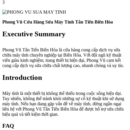
3
Phong Vũ Cửa Hàng Sửa Máy Tính Tân Tiến Biên Hòa
Executive Summary
Phong Vũ Tân Tiến Biên Hòa là cửa hàng cung cấp dịch vụ sửa
chữa máy tính chuyên nghiệp tại Biên Hòa. Với đội ngũ kỹ thuật
viên giàu kinh nghiệm, trang thiết bị hiện đại, Phong Vũ cam kết
cung cấp dịch vụ sửa chữa chất lượng cao, nhanh chóng và uy tín.
Introduction
Máy tính là một thiết bị không thể thiếu trong cuộc sống hiện đại.
Tuy nhiên, không thể tránh khỏi những sự cố kỹ thuật khi sử dụng
máy tính. Nếu bạn đang gặp vấn đề về máy tính, đừng ngần ngại
liên hệ với Phong Vũ Tân Tiến Biên Hòa để được hỗ trợ sửa chữa
hiệu quả và tiết kiệm thời gian.
FAQ