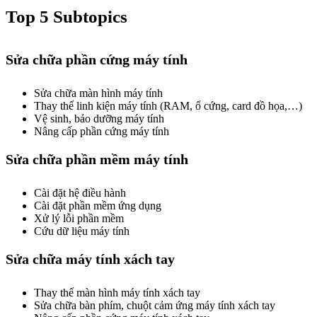
Top 5 Subtopics
Sửa chữa phần cứng máy tính
Sửa chữa màn hình máy tính
Thay thế linh kiện máy tính (RAM, ổ cứng, card đồ họa,…)
Vệ sinh, bảo dưỡng máy tính
Nâng cấp phần cứng máy tính
Sửa chữa phần mềm máy tính
Cài đặt hệ điều hành
Cài đặt phần mềm ứng dụng
Xử lý lỗi phần mềm
Cứu dữ liệu máy tính
Sửa chữa máy tính xách tay
Thay thế màn hình máy tính xách tay
Sửa chữa bàn phím, chuột cảm ứng máy tính xách tay