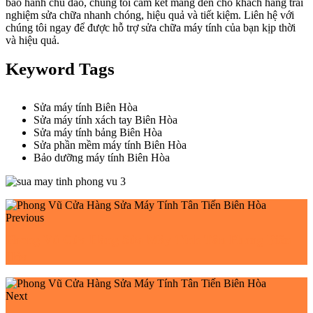
bảo hành chu đáo, chúng tôi cam kết mang đến cho khách hàng trải
nghiệm sửa chữa nhanh chóng, hiệu quả và tiết kiệm. Liên hệ với
chúng tôi ngay để được hỗ trợ sửa chữa máy tính của bạn kịp thời
và hiệu quả.
Keyword Tags
Sửa máy tính Biên Hòa
Sửa máy tính xách tay Biên Hòa
Sửa máy tính bảng Biên Hòa
Sửa phần mềm máy tính Biên Hòa
Bảo dưỡng máy tính Biên Hòa
Previous
Phong Vũ Cửa Hàng Sửa Máy Tính Tân Phong Biên
Hòa
Next