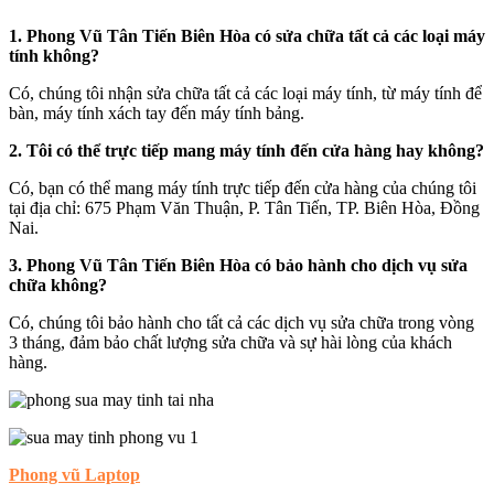
1. Phong Vũ Tân Tiến Biên Hòa có sửa chữa tất cả các loại máy
tính không?
Có, chúng tôi nhận sửa chữa tất cả các loại máy tính, từ máy tính để
bàn, máy tính xách tay đến máy tính bảng.
2. Tôi có thể trực tiếp mang máy tính đến cửa hàng hay không?
Có, bạn có thể mang máy tính trực tiếp đến cửa hàng của chúng tôi
tại địa chỉ: 675 Phạm Văn Thuận, P. Tân Tiến, TP. Biên Hòa, Đồng
Nai.
3. Phong Vũ Tân Tiến Biên Hòa có bảo hành cho dịch vụ sửa
chữa không?
Có, chúng tôi bảo hành cho tất cả các dịch vụ sửa chữa trong vòng
3 tháng, đảm bảo chất lượng sửa chữa và sự hài lòng của khách
hàng.
Phong vũ Laptop