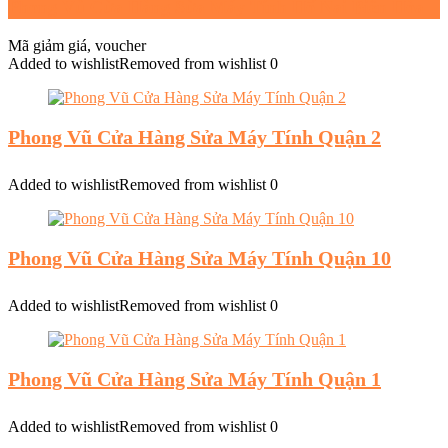
Phong Vũ Cửa Hàng Sửa Máy Tính Hố Nai Biên Hòa
Mã giảm giá, voucher
Added to wishlist
Removed from wishlist
0
Phong Vũ Cửa Hàng Sửa Máy Tính Quận 2
Added to wishlist
Removed from wishlist
0
Phong Vũ Cửa Hàng Sửa Máy Tính Quận 10
Added to wishlist
Removed from wishlist
0
Phong Vũ Cửa Hàng Sửa Máy Tính Quận 1
Added to wishlist
Removed from wishlist
0