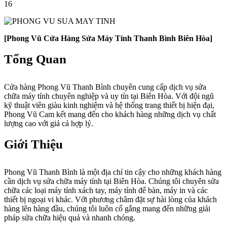
16
[Phong Vũ Cửa Hàng Sửa Máy Tính Thanh Bình Biên Hòa]
Tổng Quan
Cửa hàng Phong Vũ Thanh Bình chuyên cung cấp dịch vụ sửa
chữa máy tính chuyên nghiệp và uy tín tại Biên Hòa. Với đội ngũ
kỹ thuật viên giàu kinh nghiệm và hệ thống trang thiết bị hiện đại,
Phong Vũ Cam kết mang đến cho khách hàng những dịch vụ chất
lượng cao với giá cả hợp lý.
Giới Thiệu
Phong Vũ Thanh Bình là một địa chỉ tin cậy cho những khách hàng
cần dịch vụ sửa chữa máy tính tại Biên Hòa. Chúng tôi chuyên sửa
chữa các loại máy tính xách tay, máy tính để bàn, máy in và các
thiết bị ngoại vi khác. Với phương châm đặt sự hài lòng của khách
hàng lên hàng đầu, chúng tôi luôn cố gắng mang đến những giải
pháp sửa chữa hiệu quả và nhanh chóng.