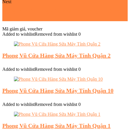
Next
Phong Vũ Cửa Hàng Sửa Máy Tính Trảng Dài Biên
Hòa
Mã giảm giá, voucher
Added to wishlist
Removed from wishlist
0
Phong Vũ Cửa Hàng Sửa Máy Tính Quận 2
Added to wishlist
Removed from wishlist
0
Phong Vũ Cửa Hàng Sửa Máy Tính Quận 10
Added to wishlist
Removed from wishlist
0
Phong Vũ Cửa Hàng Sửa Máy Tính Quận 1