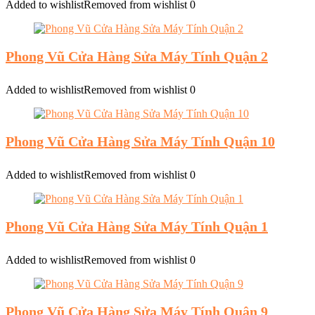
Added to wishlist
Removed from wishlist
0
Phong Vũ Cửa Hàng Sửa Máy Tính Quận 2
Added to wishlist
Removed from wishlist
0
Phong Vũ Cửa Hàng Sửa Máy Tính Quận 10
Added to wishlist
Removed from wishlist
0
Phong Vũ Cửa Hàng Sửa Máy Tính Quận 1
Added to wishlist
Removed from wishlist
0
Phong Vũ Cửa Hàng Sửa Máy Tính Quận 9