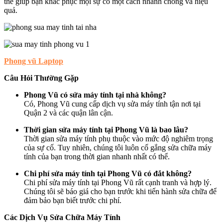
thể giúp bạn khắc phục mọi sự cố một cách nhanh chóng và hiệu
quả.
Phong vũ Laptop
Câu Hỏi Thường Gặp
Phong Vũ có sửa máy tính tại nhà không?
Có, Phong Vũ cung cấp dịch vụ sửa máy tính tận nơi tại
Quận 2 và các quận lân cận.
Thời gian sửa máy tính tại Phong Vũ là bao lâu?
Thời gian sửa máy tính phụ thuộc vào mức độ nghiêm trọng
của sự cố. Tuy nhiên, chúng tôi luôn cố gắng sửa chữa máy
tính của bạn trong thời gian nhanh nhất có thể.
Chi phí sửa máy tính tại Phong Vũ có đắt không?
Chi phí sửa máy tính tại Phong Vũ rất cạnh tranh và hợp lý.
Chúng tôi sẽ báo giá cho bạn trước khi tiến hành sửa chữa để
đảm bảo bạn biết trước chi phí.
Các Dịch Vụ Sửa Chữa Máy Tính