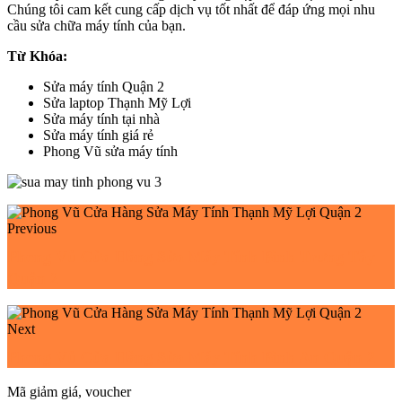
Chúng tôi cam kết cung cấp dịch vụ tốt nhất để đáp ứng mọi nhu
cầu sửa chữa máy tính của bạn.
Từ Khóa:
Sửa máy tính Quận 2
Sửa laptop Thạnh Mỹ Lợi
Sửa máy tính tại nhà
Sửa máy tính giá rẻ
Phong Vũ sửa máy tính
Previous
Phong Vũ Cửa Hàng Sửa Máy Tính Bình Trưng Tây
Quận 2
Next
Phong Vũ Cửa Hàng Sửa Máy Tính Bình An Quận 2
Mã giảm giá, voucher