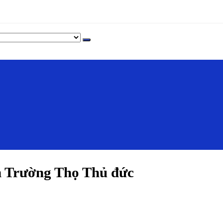
 Trường Thọ Thủ đức