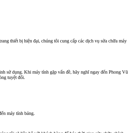
ng thiết bị hiện đại, chúng tôi cung cấp các dịch vụ sửa chữa máy
 trình sử dụng. Khi máy tính gặp vấn đề, hãy nghĩ ngay đến Phong Vũ
ng tuyệt đối.
đến máy tính bảng.