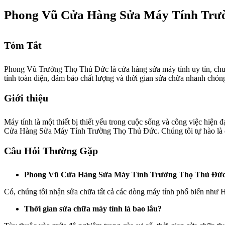
Phong Vũ Cửa Hàng Sửa Máy Tính Trư
Tóm Tắt
Phong Vũ Trường Thọ Thủ Đức là cửa hàng sửa máy tính uy tín, chuyê
tính toàn diện, đảm bảo chất lượng và thời gian sửa chữa nhanh chón
Giới thiệu
Máy tính là một thiết bị thiết yếu trong cuộc sống và công việc hiện
Cửa Hàng Sửa Máy Tính Trường Thọ Thủ Đức. Chúng tôi tự hào là địa 
Câu Hỏi Thường Gặp
Phong Vũ Cửa Hàng Sửa Máy Tính Trường Thọ Thủ Đức có 
Có, chúng tôi nhận sửa chữa tất cả các dòng máy tính phổ biến như 
Thời gian sửa chữa máy tính là bao lâu?