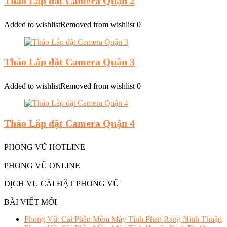
Tháo Lắp đặt Camera Quận 2
Added to wishlist
Removed from wishlist
0
Tháo Lắp đặt Camera Quận 3
Added to wishlist
Removed from wishlist
0
Tháo Lắp đặt Camera Quận 4
PHONG VŨ HOTLINE
PHONG VŨ ONLINE
DỊCH VỤ CÀI ĐẶT PHONG VŨ
BÀI VIẾT MỚI
Phong Vũ: Cài Phần Mềm Máy Tính Phan Rang Ninh Thuận