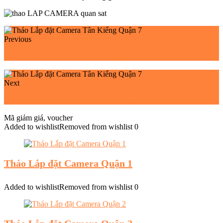
Previous
Tháo Lắp đặt Camera Tân Quy Quận 7
Next
Tháo Lắp đặt Camera Tân Hưng Quận 7
Mã giảm giá, voucher
Added to wishlist
Removed from wishlist
0
Tháo Lắp đặt Camera Quận 1
Added to wishlist
Removed from wishlist
0