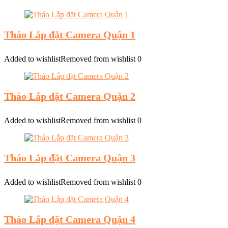
Tháo Lắp đặt Camera Quận 1
Added to wishlist
Removed from wishlist
0
Tháo Lắp đặt Camera Quận 2
Added to wishlist
Removed from wishlist
0
Tháo Lắp đặt Camera Quận 3
Added to wishlist
Removed from wishlist
0
Tháo Lắp đặt Camera Quận 4