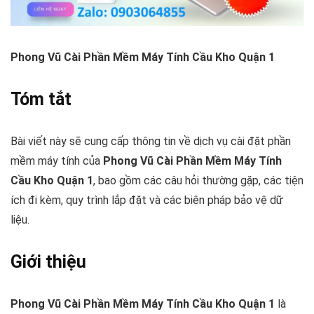
Phong Vũ Cài Phần Mềm Máy Tính Cầu Kho Quận 1
Tóm tắt
Bài viết này sẽ cung cấp thông tin về dịch vụ cài đặt phần
mềm máy tính của
Phong Vũ Cài Phần Mềm Máy Tính
Cầu Kho Quận 1
, bao gồm các câu hỏi thường gặp, các tiện
ích đi kèm, quy trình lắp đặt và các biện pháp bảo vệ dữ
liệu.
Giới thiệu
Phong Vũ Cài Phần Mềm Máy Tính Cầu Kho Quận 1
là