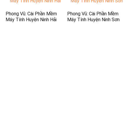
Phong Vũ: Cài Phần Mềm
Phong Vũ: Cài Phần Mềm
Máy Tính Huyện Ninh Hải
Máy Tính Huyện Ninh Sơn