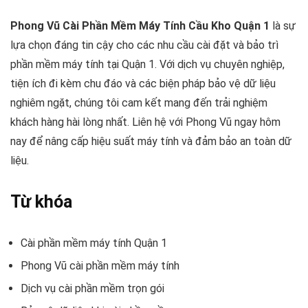
Phong Vũ Cài Phần Mềm Máy Tính Cầu Kho Quận 1
là sự
lựa chọn đáng tin cậy cho các nhu cầu cài đặt và bảo trì
phần mềm máy tính tại Quận 1. Với dịch vụ chuyên nghiệp,
tiện ích đi kèm chu đáo và các biện pháp bảo vệ dữ liệu
nghiêm ngặt, chúng tôi cam kết mang đến trải nghiệm
khách hàng hài lòng nhất. Liên hệ với Phong Vũ ngay hôm
nay để nâng cấp hiệu suất máy tính và đảm bảo an toàn dữ
liệu.
Từ khóa
Cài phần mềm máy tính Quận 1
Phong Vũ cài phần mềm máy tính
Dịch vụ cài phần mềm trọn gói