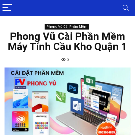
Phong Vủ Cài Phần Mềm
Phong Vũ Cài Phần Mềm
Máy Tính Cầu Kho Quận 1
3