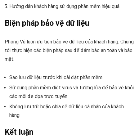
Hướng dẫn khách hàng sử dụng phần mềm hiệu quả
Biện pháp bảo vệ dữ liệu
Phong Vũ luôn ưu tiên bảo vệ dữ liệu của khách hàng. Chúng
tôi thực hiện các biện pháp sau để đảm bảo an toàn và bảo
mật:
Sao lưu dữ liệu trước khi cài đặt phần mềm
Sử dụng phần mềm diệt virus và tường lửa để bảo vệ khỏi
các mối đe dọa trực tuyến
Không lưu trữ hoặc chia sẻ dữ liệu cá nhân của khách
hàng
Kết luận