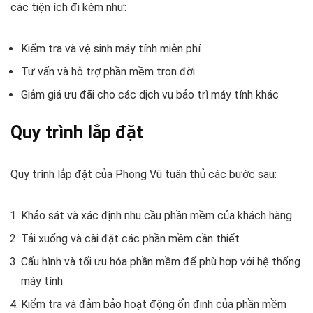
các tiện ích đi kèm như:
Kiểm tra và vệ sinh máy tính miễn phí
Tư vấn và hỗ trợ phần mềm trọn đời
Giảm giá ưu đãi cho các dịch vụ bảo trì máy tính khác
Quy trình lắp đặt
Quy trình lắp đặt của Phong Vũ tuân thủ các bước sau:
Khảo sát và xác định nhu cầu phần mềm của khách hàng
Tải xuống và cài đặt các phần mềm cần thiết
Cấu hình và tối ưu hóa phần mềm để phù hợp với hệ thống
máy tính
Kiểm tra và đảm bảo hoạt động ổn định của phần mềm