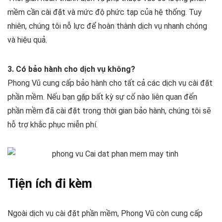
mềm cần cài đặt và mức độ phức tạp của hệ thống. Tuy
nhiên, chúng tôi nỗ lực để hoàn thành dịch vụ nhanh chóng
và hiệu quả.
3. Có bảo hành cho dịch vụ không?
Phong Vũ cung cấp bảo hành cho tất cả các dịch vụ cài đặt
phần mềm. Nếu bạn gặp bất kỳ sự cố nào liên quan đến
phần mềm đã cài đặt trong thời gian bảo hành, chúng tôi sẽ
hỗ trợ khắc phục miễn phí.
Tiện ích đi kèm
Ngoài dịch vụ cài đặt phần mềm, Phong Vũ còn cung cấp