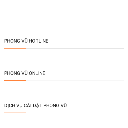
PHONG VŨ HOTLINE
PHONG VŨ ONLINE
DỊCH VỤ CÀI ĐẶT PHONG VŨ