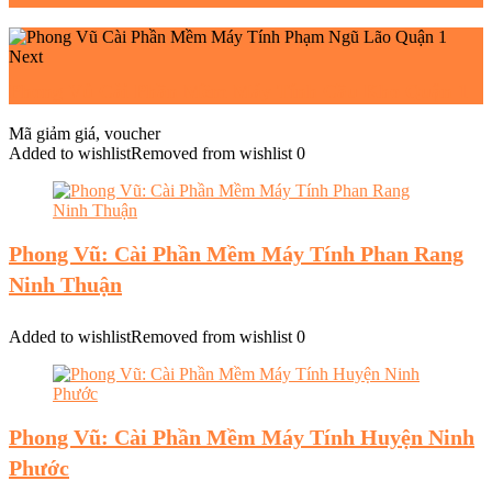
Next
Phong Vũ Cài Phần Mềm Máy Tính Cầu Kho Quận 1
Mã giảm giá, voucher
Added to wishlist
Removed from wishlist
0
Phong Vũ: Cài Phần Mềm Máy Tính Phan Rang
Ninh Thuận
Added to wishlist
Removed from wishlist
0
Phong Vũ: Cài Phần Mềm Máy Tính Huyện Ninh
Phước