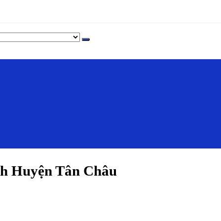
nh Huyện Tân Châu