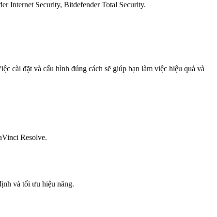
r Internet Security, Bitdefender Total Security.
Việc cài đặt và cấu hình đúng cách sẽ giúp bạn làm việc hiệu quả và
aVinci Resolve.
ịnh và tối ưu hiệu năng.