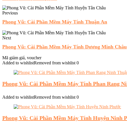
Previous
Phong Vũ: Cài Phần Mềm Máy Tính Thuận An
Next
Phong Vũ: Cài Phần Mềm Máy Tính Dương Minh Châu
Mã giảm giá, voucher
Added to wishlist
Removed from wishlist
0
Phong Vũ: Cài Phần Mềm Máy Tính Phan Rang N
Added to wishlist
Removed from wishlist
0
Phong Vũ: Cài Phần Mềm Máy Tính Huyện Ninh 