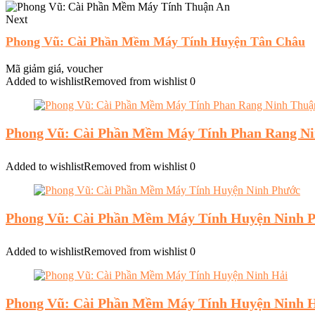
Next
Phong Vũ: Cài Phần Mềm Máy Tính Huyện Tân Châu
Mã giảm giá, voucher
Added to wishlist
Removed from wishlist
0
Phong Vũ: Cài Phần Mềm Máy Tính Phan Rang N
Added to wishlist
Removed from wishlist
0
Phong Vũ: Cài Phần Mềm Máy Tính Huyện Ninh 
Added to wishlist
Removed from wishlist
0
Phong Vũ: Cài Phần Mềm Máy Tính Huyện Ninh 