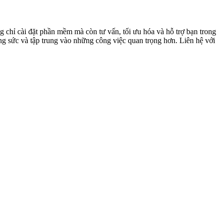
 chỉ cài đặt phần mềm mà còn tư vấn, tối ưu hóa và hỗ trợ bạn trong
ng sức và tập trung vào những công việc quan trọng hơn. Liên hệ với