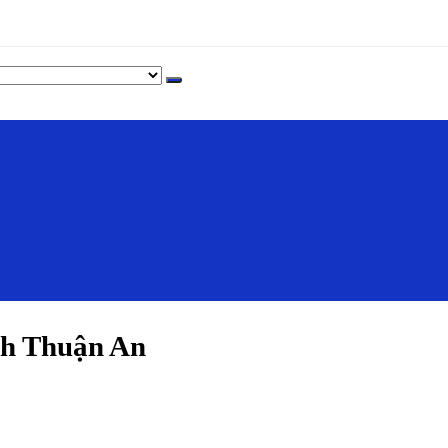
h Thuận An