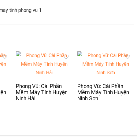
n
Phong Vũ: Cài Phần
Phong Vũ: Cài Phần
yện
Mềm Máy Tính Huyện
Mềm Máy Tính Huyện
Ninh Hải
Ninh Sơn