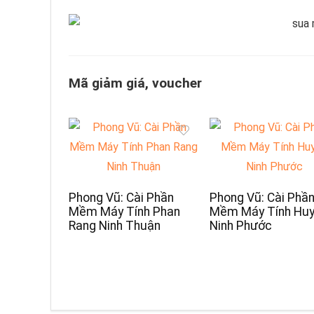
Mã giảm giá, voucher
Phong Vũ: Cài Phần
Phong Vũ: Cài Phầ
Mềm Máy Tính Phan
Mềm Máy Tính Hu
Rang Ninh Thuận
Ninh Phước