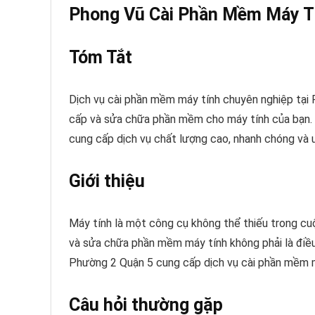
Phong Vũ Cài Phần Mềm Máy T
Tóm Tắt
Dịch vụ cài phần mềm máy tính chuyên nghiệp tại
cấp và sửa chữa phần mềm cho máy tính của bạn. Đ
cung cấp dịch vụ chất lượng cao, nhanh chóng và u
Giới thiệu
Máy tính là một công cụ không thể thiếu trong cuộc
và sửa chữa phần mềm máy tính không phải là điều
Phường 2 Quận 5 cung cấp dịch vụ cài phần mềm m
Câu hỏi thường gặp