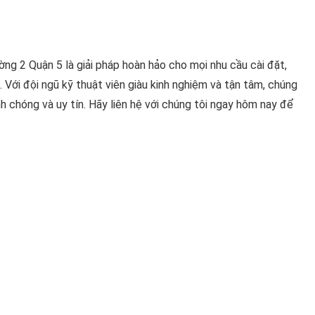
g 2 Quận 5 là giải pháp hoàn hảo cho mọi nhu cầu cài đặt,
Với đội ngũ kỹ thuật viên giàu kinh nghiệm và tận tâm, chúng
h chóng và uy tín. Hãy liên hệ với chúng tôi ngay hôm nay để