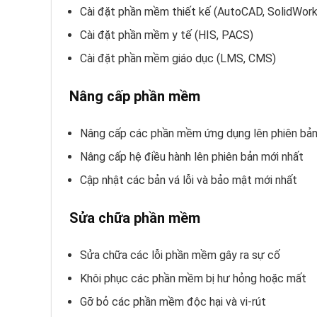
Cài đặt phần mềm thiết kế (AutoCAD, SolidWork
Cài đặt phần mềm y tế (HIS, PACS)
Cài đặt phần mềm giáo dục (LMS, CMS)
Nâng cấp phần mềm
Nâng cấp các phần mềm ứng dụng lên phiên bản
Nâng cấp hệ điều hành lên phiên bản mới nhất
Cập nhật các bản vá lỗi và bảo mật mới nhất
Sửa chữa phần mềm
Sửa chữa các lỗi phần mềm gây ra sự cố
Khôi phục các phần mềm bị hư hỏng hoặc mất
Gỡ bỏ các phần mềm độc hại và vi-rút