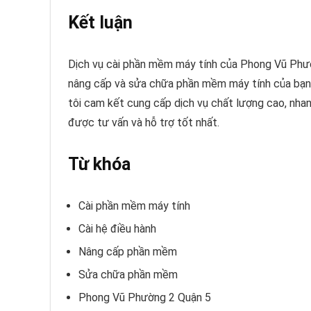
Kết luận
Dịch vụ cài phần mềm máy tính của Phong Vũ Phườn
nâng cấp và sửa chữa phần mềm máy tính của bạn. 
tôi cam kết cung cấp dịch vụ chất lượng cao, nhan
được tư vấn và hỗ trợ tốt nhất.
Từ khóa
Cài phần mềm máy tính
Cài hệ điều hành
Nâng cấp phần mềm
Sửa chữa phần mềm
Phong Vũ Phường 2 Quận 5