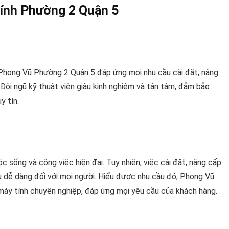
ính Phường 2 Quận 5
 Phong Vũ Phường 2 Quận 5 đáp ứng mọi nhu cầu cài đặt, nâng
ội ngũ kỹ thuật viên giàu kinh nghiệm và tận tâm, đảm bảo
y tín.
 sống và công việc hiện đại. Tuy nhiên, việc cài đặt, nâng cấp
 dễ dàng đối với mọi người. Hiểu được nhu cầu đó, Phong Vũ
áy tính chuyên nghiệp, đáp ứng mọi yêu cầu của khách hàng.