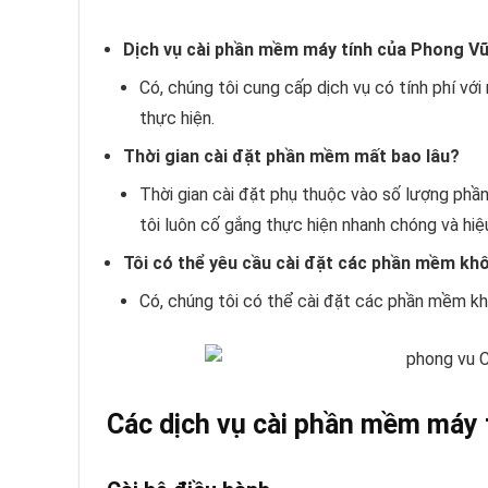
Dịch vụ cài phần mềm máy tính của Phong V
Có, chúng tôi cung cấp dịch vụ có tính phí với
thực hiện.
Thời gian cài đặt phần mềm mất bao lâu?
Thời gian cài đặt phụ thuộc vào số lượng phầ
tôi luôn cố gắng thực hiện nhanh chóng và hiệ
Tôi có thể yêu cầu cài đặt các phần mềm k
Có, chúng tôi có thể cài đặt các phần mềm k
Các dịch vụ cài phần mềm máy 