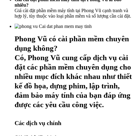
nhiêu?
Giá cài đặt phần mềm máy tính tại Phong Vũ cạnh tranh và
hợp lý, tùy thuộc vào loại phần mềm và số lượng cần cài đặt.
Phong Vũ có cài phần mềm chuyên
dụng không?
Có, Phong Vũ cung cấp dịch vụ cài
đặt các phần mềm chuyên dụng cho
nhiều mục đích khác nhau như thiết
kế đồ họa, dựng phim, lập trình,
đảm bảo máy tính của bạn đáp ứng
được các yêu cầu công việc.
Các dịch vụ chính