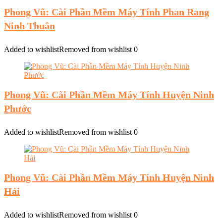
Phong Vũ: Cài Phần Mềm Máy Tính Phan Rang
Ninh Thuận
Added to wishlist
Removed from wishlist
0
Phong Vũ: Cài Phần Mềm Máy Tính Huyện Ninh
Phước
Added to wishlist
Removed from wishlist
0
Phong Vũ: Cài Phần Mềm Máy Tính Huyện Ninh
Hải
Added to wishlist
Removed from wishlist
0