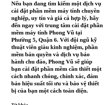
Nếu bạn đang tìm kiếm một dịch vụ
cài đặt phần mềm máy tính chuyên
nghiệp, uy tín và giá cả hợp lý, hãy
đến ngay với trung tâm cài đặt phần
mềm máy tính Phong Vũ tại
Phường 5, Quận 6. Với đội ngũ kỹ
thuật viên giàu kinh nghiệm, phần
mềm bản quyền và dịch vụ bảo
hành chu đáo, Phong Vũ sẽ giúp
bạn cài đặt phần mềm cần thiết một
cách nhanh chóng, chính xác, đảm
bảo hiệu suất tối ưu và bảo vệ thiết
bị của bạn một cách toàn diện.
Từ khóa