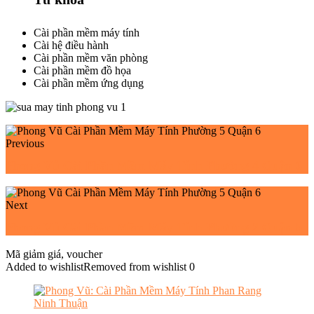
Cài phần mềm máy tính
Cài hệ điều hành
Cài phần mềm văn phòng
Cài phần mềm đồ họa
Cài phần mềm ứng dụng
Previous
Phong Vũ Cài Phần Mềm Máy Tính Phường 4 Quận 6
Next
Phong Vũ Cài Phần Mềm Máy Tính Phường 2 Quận 5
Mã giảm giá, voucher
Added to wishlist
Removed from wishlist
0