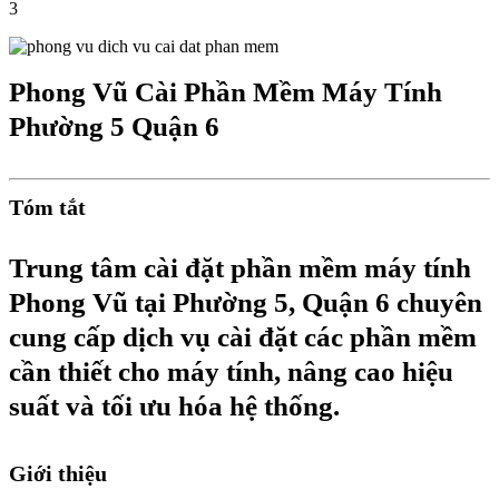
3
Phong Vũ Cài Phần Mềm Máy Tính
Phường 5 Quận 6
Tóm tắt
Trung tâm cài đặt phần mềm máy tính
Phong Vũ tại Phường 5, Quận 6 chuyên
cung cấp dịch vụ cài đặt các phần mềm
cần thiết cho máy tính, nâng cao hiệu
suất và tối ưu hóa hệ thống.
Giới thiệu