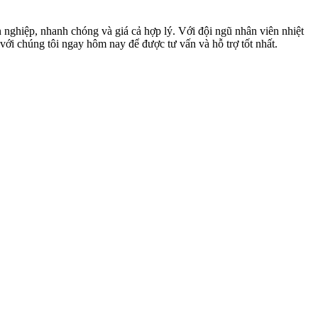
nghiệp, nhanh chóng và giá cả hợp lý. Với đội ngũ nhân viên nhiệt
với chúng tôi ngay hôm nay để được tư vấn và hỗ trợ tốt nhất.