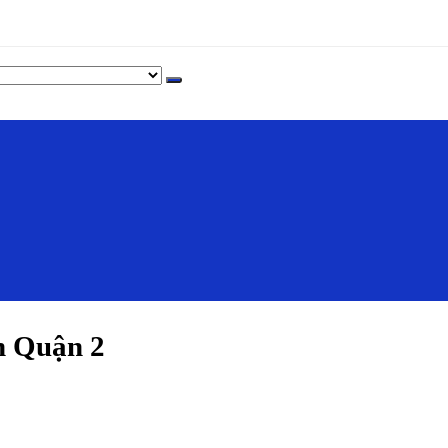
h Quận 2