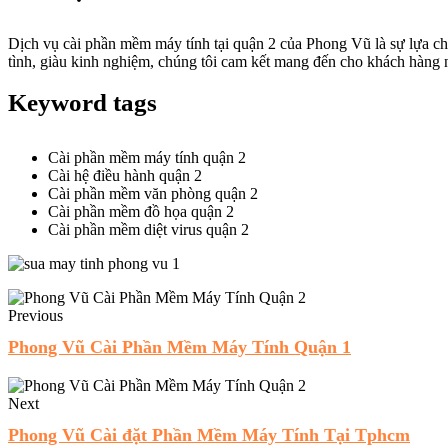
Dịch vụ cài phần mềm máy tính tại quận 2 của Phong Vũ là sự lựa c
tình, giàu kinh nghiệm, chúng tôi cam kết mang đến cho khách hàng n
Keyword tags
Cài phần mềm máy tính quận 2
Cài hệ điều hành quận 2
Cài phần mềm văn phòng quận 2
Cài phần mềm đồ họa quận 2
Cài phần mềm diệt virus quận 2
Previous
Phong Vũ Cài Phần Mềm Máy Tính Quận 1
Next
Phong Vũ Cài đặt Phần Mềm Máy Tính Tại Tphcm