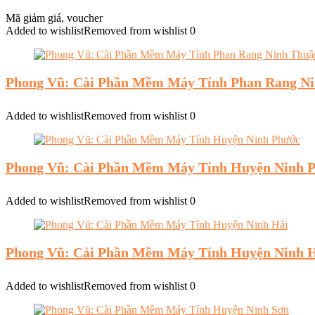
Mã giảm giá, voucher
Added to wishlist
Removed from wishlist
0
Phong Vũ: Cài Phần Mềm Máy Tính Phan Rang N
Added to wishlist
Removed from wishlist
0
Phong Vũ: Cài Phần Mềm Máy Tính Huyện Ninh 
Added to wishlist
Removed from wishlist
0
Phong Vũ: Cài Phần Mềm Máy Tính Huyện Ninh 
Added to wishlist
Removed from wishlist
0