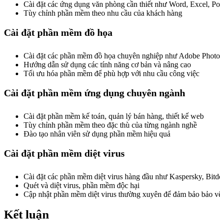
Cài đặt các ứng dụng văn phòng cần thiết như Word, Excel, P
Tùy chỉnh phần mềm theo nhu cầu của khách hàng
Cài đặt phần mềm đồ họa
Cài đặt các phần mềm đồ họa chuyên nghiệp như Adobe Photosh
Hướng dẫn sử dụng các tính năng cơ bản và nâng cao
Tối ưu hóa phần mềm để phù hợp với nhu cầu công việc
Cài đặt phần mềm ứng dụng chuyên ngành
Cài đặt phần mềm kế toán, quản lý bán hàng, thiết kế web
Tùy chỉnh phần mềm theo đặc thù của từng ngành nghề
Đào tạo nhân viên sử dụng phần mềm hiệu quả
Cài đặt phần mềm diệt virus
Cài đặt các phần mềm diệt virus hàng đầu như Kaspersky, Bitd
Quét và diệt virus, phần mềm độc hại
Cập nhật phần mềm diệt virus thường xuyên để đảm bảo bảo vệ
Kết luận