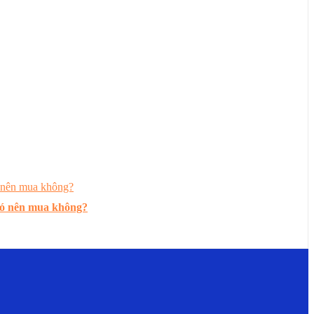
có nên mua không?