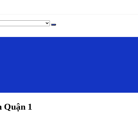
h Quận 1