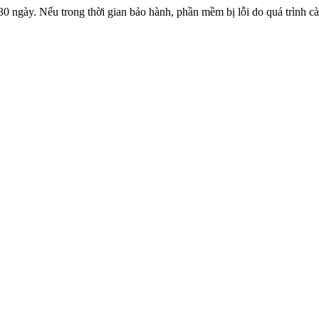
 ngày. Nếu trong thời gian bảo hành, phần mềm bị lỗi do quá trình cài