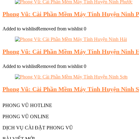
Phong Vũ: Cài Phần Mềm Máy Tính Huyện Ninh 
Added to wishlist
Removed from wishlist
0
Phong Vũ: Cài Phần Mềm Máy Tính Huyện Ninh 
Added to wishlist
Removed from wishlist
0
Phong Vũ: Cài Phần Mềm Máy Tính Huyện Ninh 
PHONG VŨ HOTLINE
PHONG VŨ ONLINE
DỊCH VỤ CÀI ĐẶT PHONG VŨ
BÀI VIẾT MỚI