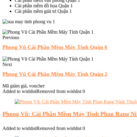
Cài phần mềm văn phòng Quận 1
Cài phần mềm đồ họa Quận 1
Cài phần mềm giải trí Quận 1
Previous
Phong Vũ Cài Phần Mềm Máy Tính Quận 6
Next
Phong Vũ Cài Phần Mềm Máy Tính Quận 2
Mã giảm giá, voucher
Added to wishlist
Removed from wishlist
0
Phong Vũ: Cài Phần Mềm Máy Tính Phan Rang N
Added to wishlist
Removed from wishlist
0