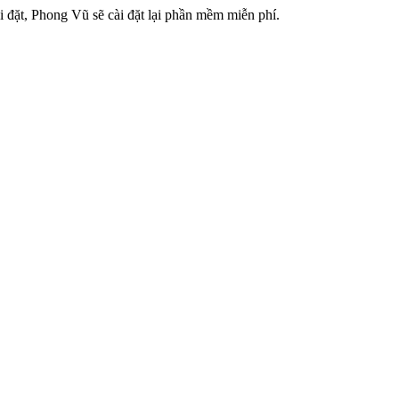
 đặt, Phong Vũ sẽ cài đặt lại phần mềm miễn phí.