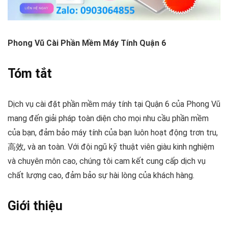
Phong Vũ Cài Phần Mềm Máy Tính Quận 6
Tóm tắt
Dịch vụ cài đặt phần mềm máy tính tại Quận 6 của Phong Vũ
mang đến giải pháp toàn diện cho mọi nhu cầu phần mềm
của bạn, đảm bảo máy tính của bạn luôn hoạt động trơn tru,
高效, và an toàn. Với đội ngũ kỹ thuật viên giàu kinh nghiệm
và chuyên môn cao, chúng tôi cam kết cung cấp dịch vụ
chất lượng cao, đảm bảo sự hài lòng của khách hàng.
Giới thiệu