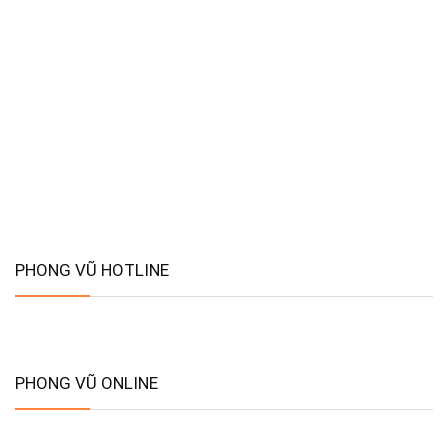
PHONG VŨ HOTLINE
PHONG VŨ ONLINE