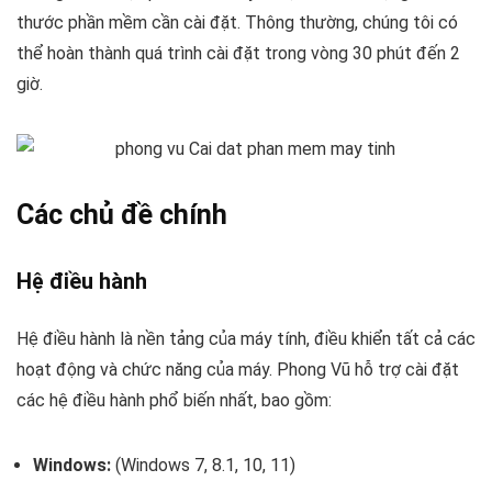
thước phần mềm cần cài đặt. Thông thường, chúng tôi có
thể hoàn thành quá trình cài đặt trong vòng 30 phút đến 2
giờ.
Các chủ đề chính
Hệ điều hành
Hệ điều hành là nền tảng của máy tính, điều khiển tất cả các
hoạt động và chức năng của máy. Phong Vũ hỗ trợ cài đặt
các hệ điều hành phổ biến nhất, bao gồm:
Windows:
(Windows 7, 8.1, 10, 11)