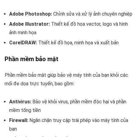
Adobe Photoshop:
Chỉnh sửa và xử lý ảnh chuyên nghiệp
Adobe Illustrator:
Thiết kế đồ họa vector, logo và hình
ảnh minh họa
CorelDRAW:
Thiết kế đồ họa, minh họa và xuất bản
Phần mềm bảo mật
Phần mềm bảo mật giúp bảo vệ máy tính của bạn khỏi các
mối đe dọa trực tuyến, bao gồm:
Antivirus:
Bảo vệ khỏi virus, phần mềm độc hại và phần
mềm tống tiền
Firewall:
Ngăn chặn truy cập trái phép vào máy tính của
bạn