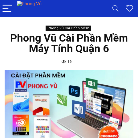
Phong Vủ Cài Phần Mềm
Phong Vũ Cài Phần Mềm
Máy Tính Quận 6
16