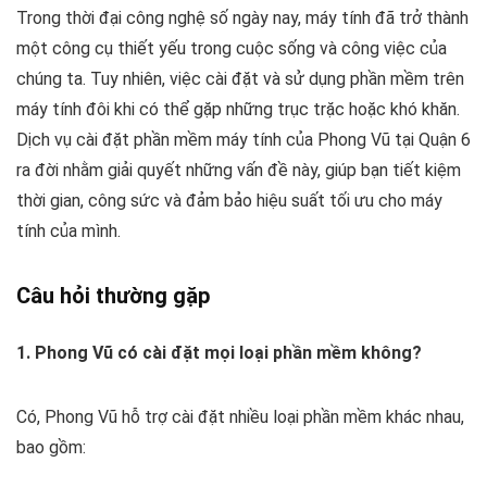
Trong thời đại công nghệ số ngày nay, máy tính đã trở thành
một công cụ thiết yếu trong cuộc sống và công việc của
chúng ta. Tuy nhiên, việc cài đặt và sử dụng phần mềm trên
máy tính đôi khi có thể gặp những trục trặc hoặc khó khăn.
Dịch vụ cài đặt phần mềm máy tính của Phong Vũ tại Quận 6
ra đời nhằm giải quyết những vấn đề này, giúp bạn tiết kiệm
thời gian, công sức và đảm bảo hiệu suất tối ưu cho máy
tính của mình.
Câu hỏi thường gặp
1. Phong Vũ có cài đặt mọi loại phần mềm không?
Có, Phong Vũ hỗ trợ cài đặt nhiều loại phần mềm khác nhau,
bao gồm: