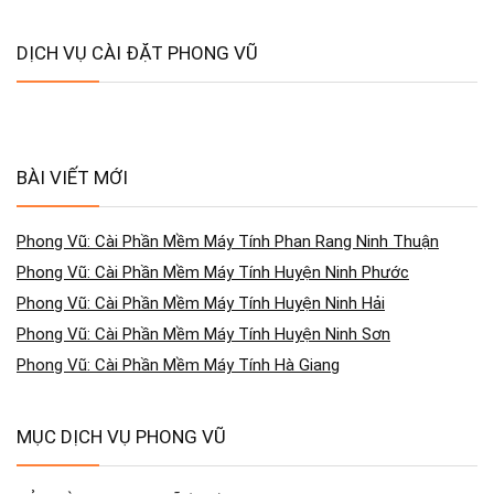
DỊCH VỤ CÀI ĐẶT PHONG VŨ
BÀI VIẾT MỚI
Phong Vũ: Cài Phần Mềm Máy Tính Phan Rang Ninh Thuận
Phong Vũ: Cài Phần Mềm Máy Tính Huyện Ninh Phước
Phong Vũ: Cài Phần Mềm Máy Tính Huyện Ninh Hải
Phong Vũ: Cài Phần Mềm Máy Tính Huyện Ninh Sơn
Phong Vũ: Cài Phần Mềm Máy Tính Hà Giang
MỤC DỊCH VỤ PHONG VŨ