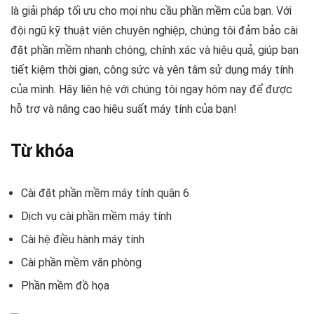
là giải pháp tối ưu cho mọi nhu cầu phần mềm của bạn. Với
đội ngũ kỹ thuật viên chuyên nghiệp, chúng tôi đảm bảo cài
đặt phần mềm nhanh chóng, chính xác và hiệu quả, giúp bạn
tiết kiệm thời gian, công sức và yên tâm sử dụng máy tính
của mình. Hãy liên hệ với chúng tôi ngay hôm nay để được
hỗ trợ và nâng cao hiệu suất máy tính của bạn!
Từ khóa
Cài đặt phần mềm máy tính quận 6
Dịch vụ cài phần mềm máy tính
Cài hệ điều hành máy tính
Cài phần mềm văn phòng
Phần mềm đồ họa