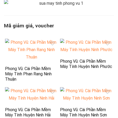
Mã giảm giá, voucher
Phong Vũ: Cài Phần Mềm
Máy Tính Huyện Ninh Phước
Phong Vũ: Cài Phần Mềm
Máy Tính Phan Rang Ninh
Thuận
Phong Vũ: Cài Phần Mềm
Phong Vũ: Cài Phần Mềm
Máy Tính Huyện Ninh Hải
Máy Tính Huyện Ninh Sơn