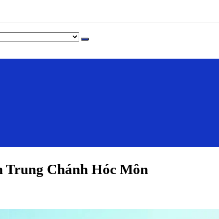
h Trung Chánh Hóc Môn