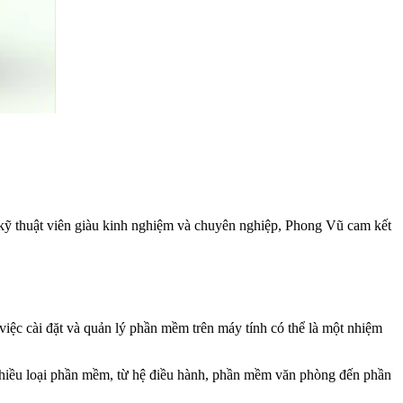
kỹ thuật viên giàu kinh nghiệm và chuyên nghiệp, Phong Vũ cam kết
 việc cài đặt và quản lý phần mềm trên máy tính có thể là một nhiệm
 nhiều loại phần mềm, từ hệ điều hành, phần mềm văn phòng đến phần