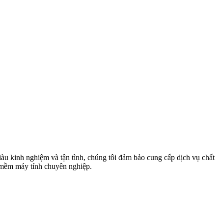
u kinh nghiệm và tận tình, chúng tôi đảm bảo cung cấp dịch vụ chất
n mềm máy tính chuyên nghiệp.