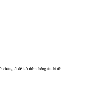
húng tôi để biết thêm thông tin chi tiết.