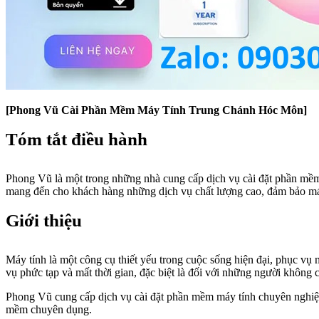
[Phong Vũ Cài Phần Mềm Máy Tính Trung Chánh Hóc Môn]
Tóm tắt điều hành
Phong Vũ là một trong những nhà cung cấp dịch vụ cài đặt phần mề
mang đến cho khách hàng những dịch vụ chất lượng cao, đảm bảo máy 
Giới thiệu
Máy tính là một công cụ thiết yếu trong cuộc sống hiện đại, phục vụ n
vụ phức tạp và mất thời gian, đặc biệt là đối với những người không 
Phong Vũ cung cấp dịch vụ cài đặt phần mềm máy tính chuyên nghiệp,
mềm chuyên dụng.