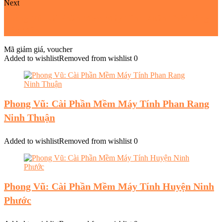
Next
Phong Vũ Cài Phần Mềm Máy Tính Xuân Thới đông
Hóc Môn
Mã giảm giá, voucher
Added to wishlist
Removed from wishlist
0
Phong Vũ: Cài Phần Mềm Máy Tính Phan Rang
Ninh Thuận
Added to wishlist
Removed from wishlist
0
Phong Vũ: Cài Phần Mềm Máy Tính Huyện Ninh
Phước