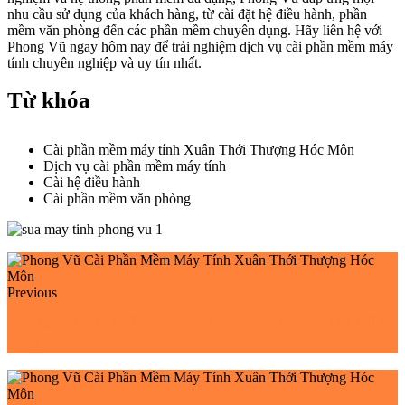
nhu cầu sử dụng của khách hàng, từ cài đặt hệ điều hành, phần
mềm văn phòng đến các phần mềm chuyên dụng. Hãy liên hệ với
Phong Vũ ngay hôm nay để trải nghiệm dịch vụ cài phần mềm máy
tính chuyên nghiệp và uy tín nhất.
Từ khóa
Cài phần mềm máy tính Xuân Thới Thượng Hóc Môn
Dịch vụ cài phần mềm máy tính
Cài hệ điều hành
Cài phần mềm văn phòng
Previous
Phong Vũ Cài Phần Mềm Máy Tính Trung Chánh Hóc
Môn