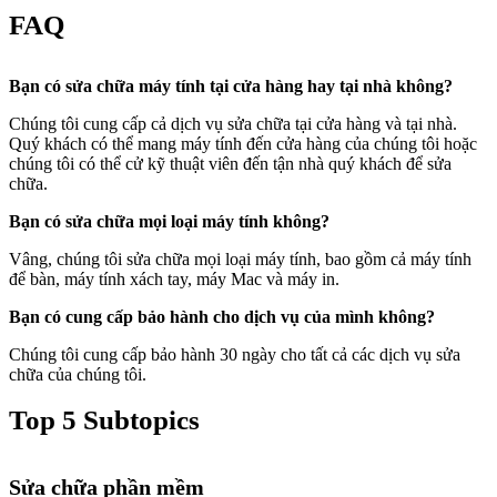
FAQ
Bạn có sửa chữa máy tính tại cửa hàng hay tại nhà không?
Chúng tôi cung cấp cả dịch vụ sửa chữa tại cửa hàng và tại nhà.
Quý khách có thể mang máy tính đến cửa hàng của chúng tôi hoặc
chúng tôi có thể cử kỹ thuật viên đến tận nhà quý khách để sửa
chữa.
Bạn có sửa chữa mọi loại máy tính không?
Vâng, chúng tôi sửa chữa mọi loại máy tính, bao gồm cả máy tính
để bàn, máy tính xách tay, máy Mac và máy in.
Bạn có cung cấp bảo hành cho dịch vụ của mình không?
Chúng tôi cung cấp bảo hành 30 ngày cho tất cả các dịch vụ sửa
chữa của chúng tôi.
Top 5 Subtopics
Sửa chữa phần mềm