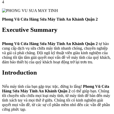
4
Phong Vũ Cửa Hàng Sửa Máy Tính An Khánh Quận 2
Executive Summary
Phong Vũ Cửa Hàng Sửa Máy Tính An Khánh Quận 2
tự hào
cung cấp dịch vụ sửa chữa máy tính nhanh chóng, chuyên nghiệp
và giá cả phải chăng. Đội ngũ kỹ thuật viên giàu kinh nghiệm của
chúng tôi tận tâm giải quyết mọi vấn đề về máy tính của quý khách,
đảm bảo thiết bị của quý khách hoạt động trở lại trơn tru.
Introduction
Nếu máy tính của bạn gặp trục trặc, đừng lo lắng!
Phong Vũ Cửa
Hàng Sửa Máy Tính An Khánh Quận 2
có thể giúp bạn. Chúng
tôi chuyên sửa chữa mọi loại máy tính, từ máy tính để bàn đến máy
tính xách tay và mọi thứ ở giữa. Chúng tôi có kinh nghiệm giải
quyết mọi vấn đề, từ các sự cố phần mềm nhỏ đến các vấn đề phần
cứng phức tạp.