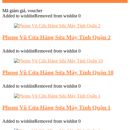
Mã giảm giá, voucher
Added to wishlist
Removed from wishlist
0
Phong Vũ Cửa Hàng Sửa Máy Tính Quận 2
Added to wishlist
Removed from wishlist
0
Phong Vũ Cửa Hàng Sửa Máy Tính Quận 10
Added to wishlist
Removed from wishlist
0
Phong Vũ Cửa Hàng Sửa Máy Tính Quận 1
Added to wishlist
Removed from wishlist
0