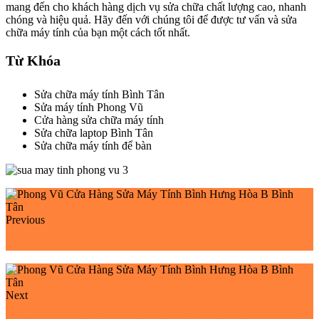
mang đến cho khách hàng dịch vụ sửa chữa chất lượng cao, nhanh
chóng và hiệu quả. Hãy đến với chúng tôi để được tư vấn và sửa
chữa máy tính của bạn một cách tốt nhất.
Từ Khóa
Sửa chữa máy tính Bình Tân
Sửa máy tính Phong Vũ
Cửa hàng sửa chữa máy tính
Sửa chữa laptop Bình Tân
Sửa chữa máy tính để bàn
Previous
Phong Vũ Cửa Hàng Sửa Máy Tính An Khánh Quận 2
Next
Phong Vũ Cửa Hàng Sửa Máy Tính Tân Tạo Bình Tân