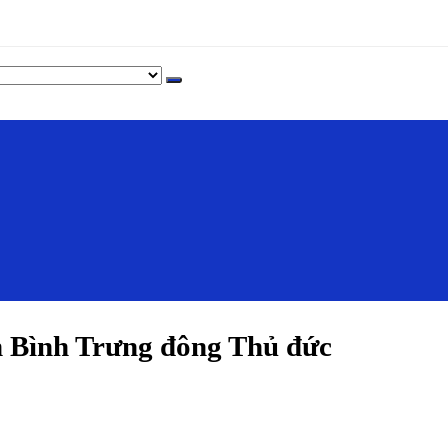
 Bình Trưng đông Thủ đức