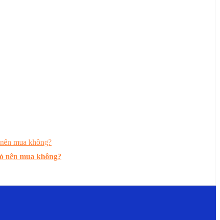
có nên mua không?