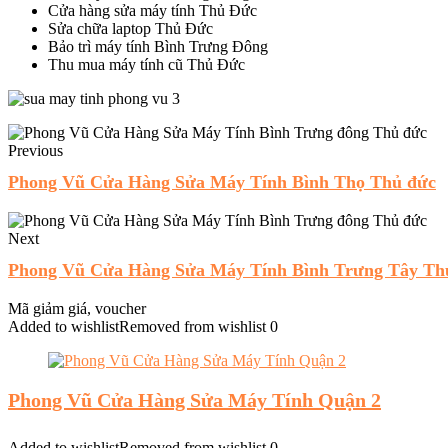
Cửa hàng sửa máy tính Thủ Đức
Sửa chữa laptop Thủ Đức
Bảo trì máy tính Bình Trưng Đông
Thu mua máy tính cũ Thủ Đức
Previous
Phong Vũ Cửa Hàng Sửa Máy Tính Bình Thọ Thủ đức
Next
Phong Vũ Cửa Hàng Sửa Máy Tính Bình Trưng Tây Th
Mã giảm giá, voucher
Added to wishlist
Removed from wishlist
0
Phong Vũ Cửa Hàng Sửa Máy Tính Quận 2
Added to wishlist
Removed from wishlist
0