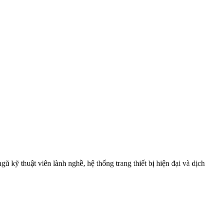
ngũ kỹ thuật viên lành nghề, hệ thống trang thiết bị hiện đại và dịch