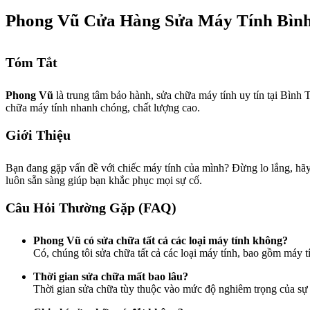
Phong Vũ Cửa Hàng Sửa Máy Tính Bìn
Tóm Tắt
Phong Vũ
là trung tâm bảo hành, sửa chữa máy tính uy tín tại Bình 
chữa máy tính nhanh chóng, chất lượng cao.
Giới Thiệu
Bạn đang gặp vấn đề với chiếc máy tính của mình? Đừng lo lắng, hã
luôn sẵn sàng giúp bạn khắc phục mọi sự cố.
Câu Hỏi Thường Gặp (FAQ)
Phong Vũ có sửa chữa tất cả các loại máy tính không?
Có, chúng tôi sửa chữa tất cả các loại máy tính, bao gồm máy t
Thời gian sửa chữa mất bao lâu?
Thời gian sửa chữa tùy thuộc vào mức độ nghiêm trọng của sự c