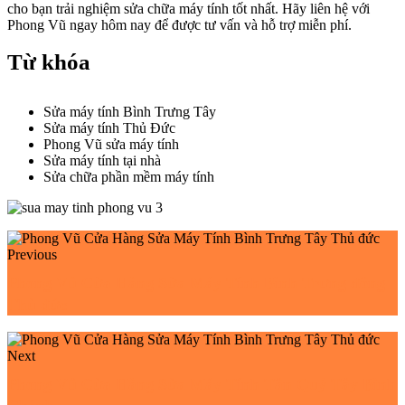
cho bạn trải nghiệm sửa chữa máy tính tốt nhất. Hãy liên hệ với
Phong Vũ ngay hôm nay để được tư vấn và hỗ trợ miễn phí.
Từ khóa
Sửa máy tính Bình Trưng Tây
Sửa máy tính Thủ Đức
Phong Vũ sửa máy tính
Sửa máy tính tại nhà
Sửa chữa phần mềm máy tính
Previous
Phong Vũ Cửa Hàng Sửa Máy Tính Bình Trưng đông
Thủ đức
Next
Phong Vũ Cửa Hàng Sửa Máy Tính Tân Quý Tây Bình