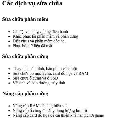
Các dịch vụ sửa chữa
Sửa chữa phần mềm
Cài đặt và nâng cấp hệ điều hành
Khắc phục lỗi phần mềm và phần cứng
Diệt virus và phần mềm độc hại
Phục hồi dữ liệu đã mất
Sửa chữa phần cứng
Thay thế màn hình, bàn phím và chuột
Sửa chữa bo mạch chủ, card đồ họa và RAM
Sửa chữa ổ cứng và ổ SSD
Vệ sinh và bảo dưỡng máy tính
Nâng cấp phần cứng
Nâng cấp RAM để tăng hiệu suất
Nâng cấp ổ cứng để tăng dung lượng lưu trữ
Nâng cấp card đồ họa để cải thiện khả năng chơi game