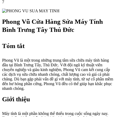
7
Phong Vũ Cửa Hàng Sửa Máy Tính
Bình Trưng Tây Thủ Đức
Tóm tắt
Phong Vũ là một trong những trung tâm sửa chữa máy tính hàng
đầu tại Bình Trưng Tây, Thủ Đức. Với đội ngũ kỹ thuật viên
chuyên nghiệp và giàu kinh nghiệm, Phong Vũ cam kết cung cấp
các dịch vụ sửa chữa nhanh chóng, chất lượng cao và giá cả phải
chăng. Dù bạn gặp phải vấn đề gì với máy tính, từ sự cố phần mềm
đến hư hỏng phần cứng, Phong Vũ đều có thể giúp bạn khắc phục
nhanh chóng.
Giới thiệu
Máy tính là một phần không thể thiếu trong cuộc sống ngày nay.