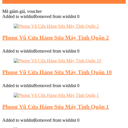
Chánh
Mã giảm giá, voucher
Added to wishlist
Removed from wishlist
0
Phong Vũ Cửa Hàng Sửa Máy Tính Quận 2
Added to wishlist
Removed from wishlist
0
Phong Vũ Cửa Hàng Sửa Máy Tính Quận 10
Added to wishlist
Removed from wishlist
0
Phong Vũ Cửa Hàng Sửa Máy Tính Quận 1
Added to wishlist
Removed from wishlist
0