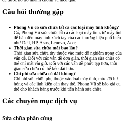
Câu hỏi thường gặp
Phong Vũ có sửa chữa tất cả các loại máy tính không?
Có, Phong Vũ sửa chữa tất cả các loại máy tính, từ máy tính
để bàn đến máy tính xách tay của các thương hiệu phổ biến
như Dell, HP, Asus, Lenovo, Acer, …
Thời gian sửa chữa mất bao lâu?
Thời gian sửa chữa tùy thuộc vào mức độ nghiêm trọng của
vấn đề. Đối với các vấn đề đơn giản, thời gian sửa chữa có
thể chỉ mất vài giờ. Đối với các vấn đề phức tạp hơn, thời
gian sửa chữa có thể kéo dài hơn.
Chi phí sửa chữa có đắt không?
Chi phí sửa chữa phụ thuộc vào loại máy tính, mức độ hư
hỏng và các linh kiện cần thay thế. Phong Vũ sẽ báo giá cụ
thể cho khách hàng trước khi tiến hành sửa chữa.
Các chuyên mục dịch vụ
Sửa chữa phần cứng