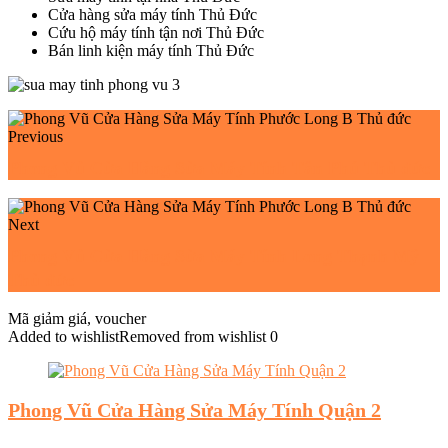
Cửa hàng sửa máy tính Thủ Đức
Cứu hộ máy tính tận nơi Thủ Đức
Bán linh kiện máy tính Thủ Đức
Previous
Phong Vũ Cửa Hàng Sửa Máy Tính Tân Phú Thủ đức
Next
Phong Vũ Cửa Hàng Sửa Máy Tính Long Thạnh Mỹ
Thủ đức
Mã giảm giá, voucher
Added to wishlist
Removed from wishlist
0
Phong Vũ Cửa Hàng Sửa Máy Tính Quận 2