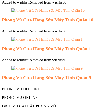
Added to wishlist
Removed from wishlist
0
Phong Vũ Cửa Hàng Sửa Máy Tính Quận 10
Added to wishlist
Removed from wishlist
0
Phong Vũ Cửa Hàng Sửa Máy Tính Quận 1
Added to wishlist
Removed from wishlist
0
Phong Vũ Cửa Hàng Sửa Máy Tính Quận 9
PHONG VŨ HOTLINE
PHONG VŨ ONLINE
DỊCH VỤ CÀI ĐẶT PHONG VŨ