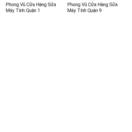
Phong Vũ Cửa Hàng Sửa
Phong Vũ Cửa Hàng Sửa
Máy Tính Quận 1
Máy Tính Quận 9