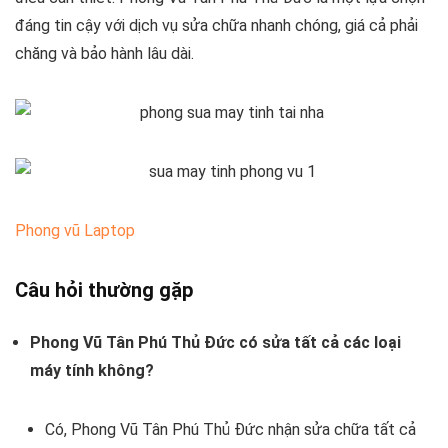
đáng tin cậy với dịch vụ sửa chữa nhanh chóng, giá cả phải
chăng và bảo hành lâu dài.
Phong vũ Laptop
Câu hỏi thường gặp
Phong Vũ Tân Phú Thủ Đức có sửa tất cả các loại
máy tính không?
Có, Phong Vũ Tân Phú Thủ Đức nhận sửa chữa tất cả