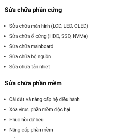
Sửa chữa phần cứng
Sửa chữa màn hình (LCD, LED, OLED)
Sửa chữa ổ cứng (HDD, SSD, NVMe)
Sửa chữa mainboard
Sửa chữa bộ nguồn
Sửa chữa tản nhiệt
Sửa chữa phần mềm
Cài đặt và nâng cấp hệ điều hành
Xóa virus, phần mềm độc hại
Phục hồi dữ liệu
Nâng cấp phần mềm