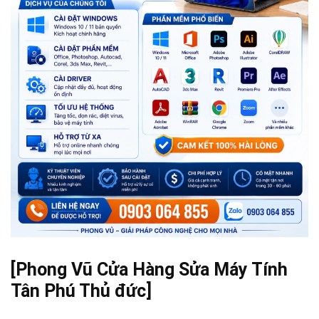
[Phong Vũ Cửa Hàng Sửa Máy Tính
Tân Phú Thủ đức]