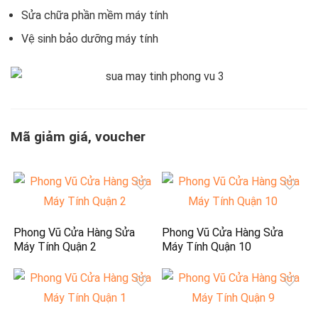
Sửa chữa phần mềm máy tính
Vệ sinh bảo dưỡng máy tính
Mã giảm giá, voucher
Phong Vũ Cửa Hàng Sửa
Phong Vũ Cửa Hàng Sửa
Máy Tính Quận 2
Máy Tính Quận 10