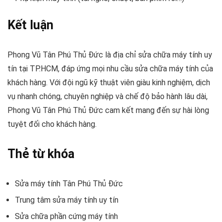
Kết luận
Phong Vũ Tân Phú Thủ Đức là địa chỉ sửa chữa máy tính uy
tín tại TP.HCM, đáp ứng mọi nhu cầu sửa chữa máy tính của
khách hàng. Với đội ngũ kỹ thuật viên giàu kinh nghiệm, dịch
vụ nhanh chóng, chuyên nghiệp và chế độ bảo hành lâu dài,
Phong Vũ Tân Phú Thủ Đức cam kết mang đến sự hài lòng
tuyệt đối cho khách hàng.
Thẻ từ khóa
Sửa máy tính Tân Phú Thủ Đức
Trung tâm sửa máy tính uy tín
Sửa chữa phần cứng máy tính