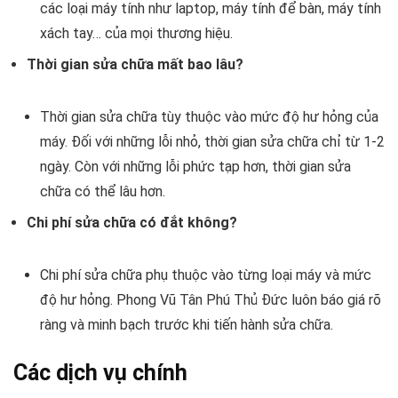
các loại máy tính như laptop, máy tính để bàn, máy tính
xách tay… của mọi thương hiệu.
Thời gian sửa chữa mất bao lâu?
Thời gian sửa chữa tùy thuộc vào mức độ hư hỏng của
máy. Đối với những lỗi nhỏ, thời gian sửa chữa chỉ từ 1-2
ngày. Còn với những lỗi phức tạp hơn, thời gian sửa
chữa có thể lâu hơn.
Chi phí sửa chữa có đắt không?
Chi phí sửa chữa phụ thuộc vào từng loại máy và mức
độ hư hỏng. Phong Vũ Tân Phú Thủ Đức luôn báo giá rõ
ràng và minh bạch trước khi tiến hành sửa chữa.
Các dịch vụ chính