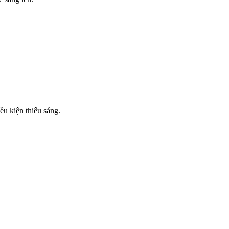
ều kiện thiếu sáng.