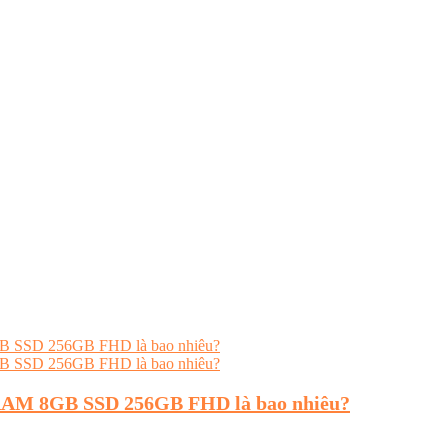
U RAM 8GB SSD 256GB FHD là bao nhiêu?