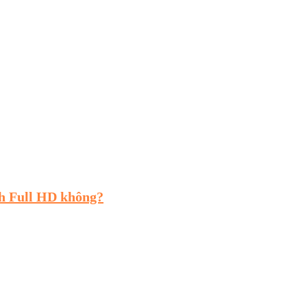
h Full HD không?