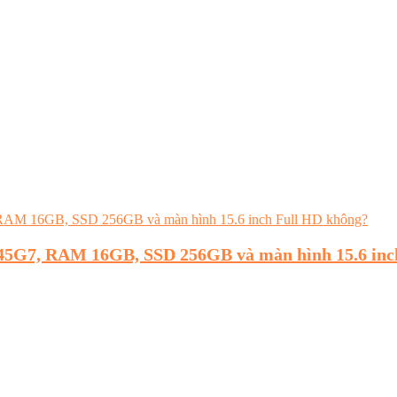
45G7, RAM 16GB, SSD 256GB và màn hình 15.6 inc