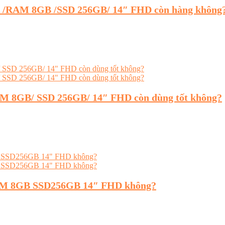
XU /RAM 8GB /SSD 256GB/ 14″ FHD còn hàng không
RAM 8GB/ SSD 256GB/ 14″ FHD còn dùng tốt không?
 RAM 8GB SSD256GB 14″ FHD không?