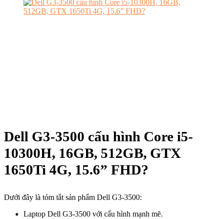
Dell G3-3500 cấu hình Core i5-
10300H, 16GB, 512GB, GTX
1650Ti 4G, 15.6” FHD?
Dưới đây là tóm tắt sản phẩm Dell G3-3500:
Laptop Dell G3-3500 với cấu hình mạnh mẽ.