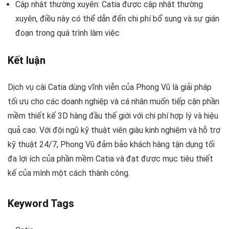
Cập nhật thường xuyên: Catia được cập nhật thường
xuyên, điều này có thể dẫn đến chi phí bổ sung và sự gián
đoạn trong quá trình làm việc
Kết luận
Dịch vụ cài Catia dùng vĩnh viễn của Phong Vũ là giải pháp
tối ưu cho các doanh nghiệp và cá nhân muốn tiếp cận phần
mềm thiết kế 3D hàng đầu thế giới với chi phí hợp lý và hiệu
quả cao. Với đội ngũ kỹ thuật viên giàu kinh nghiệm và hỗ trợ
kỹ thuật 24/7, Phong Vũ đảm bảo khách hàng tận dụng tối
đa lợi ích của phần mềm Catia và đạt được mục tiêu thiết
kế của mình một cách thành công.
Keyword Tags