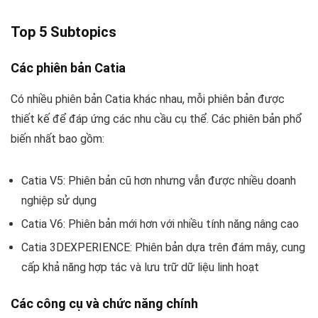
Top 5 Subtopics
Các phiên bản Catia
Có nhiều phiên bản Catia khác nhau, mỗi phiên bản được
thiết kế để đáp ứng các nhu cầu cụ thể. Các phiên bản phổ
biến nhất bao gồm:
Catia V5: Phiên bản cũ hơn nhưng vẫn được nhiều doanh
nghiệp sử dụng
Catia V6: Phiên bản mới hơn với nhiều tính năng nâng cao
Catia 3DEXPERIENCE: Phiên bản dựa trên đám mây, cung
cấp khả năng hợp tác và lưu trữ dữ liệu linh hoạt
Các công cụ và chức năng chính