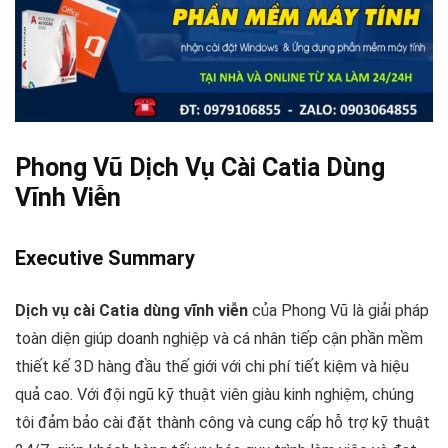
Phong Vũ Dịch Vụ Cài Catia Dùng
Vĩnh Viễn
Executive Summary
Dịch vụ cài Catia dùng vĩnh viễn
của Phong Vũ là giải pháp
toàn diện giúp doanh nghiệp và cá nhân tiếp cận phần mềm
thiết kế 3D hàng đầu thế giới với chi phí tiết kiệm và hiệu
quả cao. Với đội ngũ kỹ thuật viên giàu kinh nghiệm, chúng
tôi đảm bảo cài đặt thành công và cung cấp hỗ trợ kỹ thuật