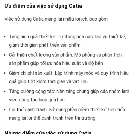
Ưu điểm của việc sử dụng Catia
Việc sử dụng Catia mang lại nhiều lợi ích, bao gồm:
Tăng hiệu quả thiết kế: Tự động hóa các tác vụ thiết kế,
giảm thời gian phát triển sản phẩm
Cải thiện chất lượng sản phẩm: Mô phỏng và phân tích
sản phẩm giúp tối ưu hóa hiệu suất và độ bền
Giảm chi phí sản xuất: Lập trình máy móc và quy trình hiệu
quả giúp tiết kiệm thời gian và vật liệu
Tăng cường cộng tác: Nền tảng chung giúp các nhóm làm
việc cộng tác hiệu quả hơn
Lợi thế cạnh tranh: Sử dụng phần mềm thiết kế tiên tiến
mang lại lợi thế cạnh tranh trên thị trường
Nhược điểm của việc sử dụng Catia