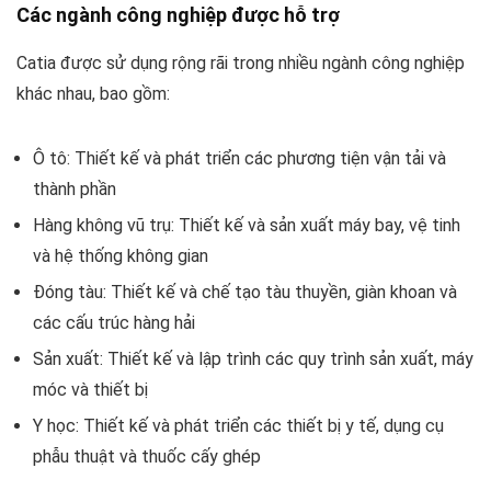
Các ngành công nghiệp được hỗ trợ
Catia được sử dụng rộng rãi trong nhiều ngành công nghiệp
khác nhau, bao gồm:
Ô tô: Thiết kế và phát triển các phương tiện vận tải và
thành phần
Hàng không vũ trụ: Thiết kế và sản xuất máy bay, vệ tinh
và hệ thống không gian
Đóng tàu: Thiết kế và chế tạo tàu thuyền, giàn khoan và
các cấu trúc hàng hải
Sản xuất: Thiết kế và lập trình các quy trình sản xuất, máy
móc và thiết bị
Y học: Thiết kế và phát triển các thiết bị y tế, dụng cụ
phẫu thuật và thuốc cấy ghép