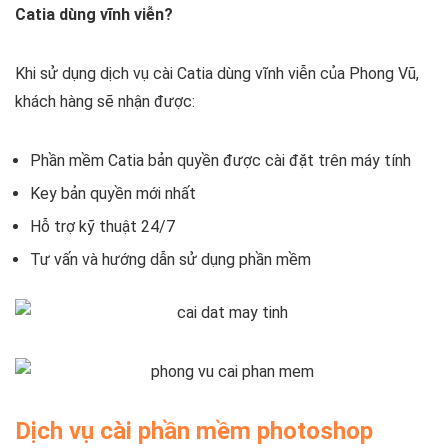
Catia dùng vĩnh viễn?
Khi sử dụng dịch vụ cài Catia dùng vĩnh viễn của Phong Vũ,
khách hàng sẽ nhận được:
Phần mềm Catia bản quyền được cài đặt trên máy tính
Key bản quyền mới nhất
Hỗ trợ kỹ thuật 24/7
Tư vấn và hướng dẫn sử dụng phần mềm
Dịch vụ cài phần mềm photoshop