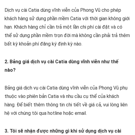
Dịch vụ cài Catia dùng vĩnh viễn của Phong Vũ cho phép
khách hàng sử dụng phần mềm Catia với thời gian không giới
hạn. Khách hàng chỉ cần trả một lần chi phí cài đặt và có
thể sử dụng phần mềm trọn đời mà không cần phải trả thêm
bất kỳ khoản phí đăng ký định kỳ nào.
2. Bảng giá dịch vụ cài Catia dùng vĩnh viễn như thế
nào?
Bảng giá dịch vụ cài Catia dùng vĩnh viễn của Phong Vũ phụ
thuộc vào phiên bản Catia và nhu cầu cụ thể của khách
hàng. Để biết thêm thông tin chi tiết về giá cả, vui lòng liên
hệ với chúng tôi qua hotline hoặc email.
3. Tôi sẽ nhận được những gì khi sử dụng dịch vụ cài