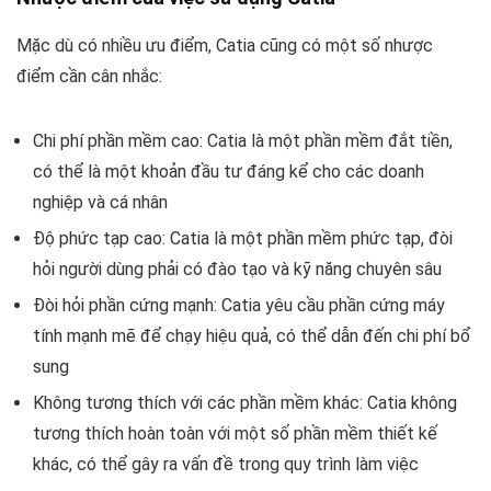
Mặc dù có nhiều ưu điểm, Catia cũng có một số nhược
điểm cần cân nhắc:
Chi phí phần mềm cao: Catia là một phần mềm đắt tiền,
có thể là một khoản đầu tư đáng kể cho các doanh
nghiệp và cá nhân
Độ phức tạp cao: Catia là một phần mềm phức tạp, đòi
hỏi người dùng phải có đào tạo và kỹ năng chuyên sâu
Đòi hỏi phần cứng mạnh: Catia yêu cầu phần cứng máy
tính mạnh mẽ để chạy hiệu quả, có thể dẫn đến chi phí bổ
sung
Không tương thích với các phần mềm khác: Catia không
tương thích hoàn toàn với một số phần mềm thiết kế
khác, có thể gây ra vấn đề trong quy trình làm việc