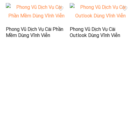
Phong Vũ Dịch Vụ Cài Phần
Phong Vũ Dịch Vụ Cài
Mềm Dùng Vĩnh Viễn
Outlook Dùng Vĩnh Viễn