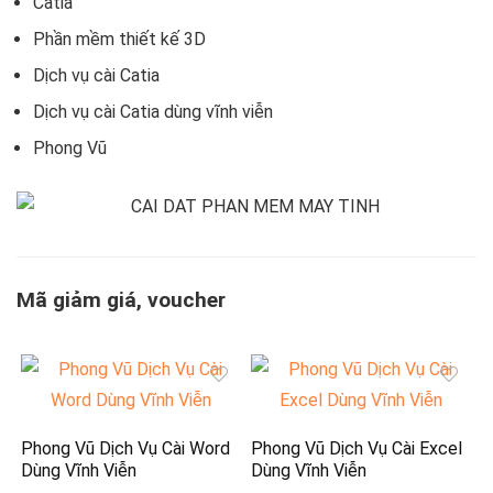
Catia
Phần mềm thiết kế 3D
Dịch vụ cài Catia
Dịch vụ cài Catia dùng vĩnh viễn
Phong Vũ
Mã giảm giá, voucher
Phong Vũ Dịch Vụ Cài Word
Phong Vũ Dịch Vụ Cài Excel
Dùng Vĩnh Viễn
Dùng Vĩnh Viễn