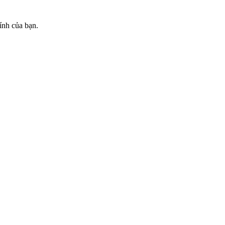
ính của bạn.