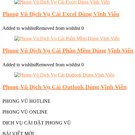
Phong Vũ Dịch Vụ Cài Excel Dùng Vĩnh Viễn
Added to wishlist
Removed from wishlist
0
Phong Vũ Dịch Vụ Cài Phần Mềm Dùng Vĩnh Viễn
Added to wishlist
Removed from wishlist
0
Phong Vũ Dịch Vụ Cài Outlook Dùng Vĩnh Viễn
PHONG VŨ HOTLINE
PHONG VŨ ONLINE
DỊCH VỤ CÀI ĐẶT PHONG VŨ
BÀI VIẾT MỚI