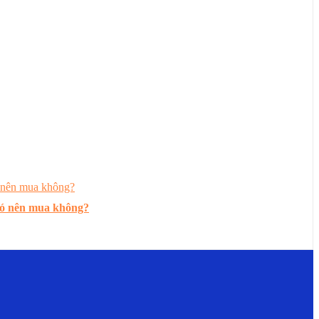
có nên mua không?