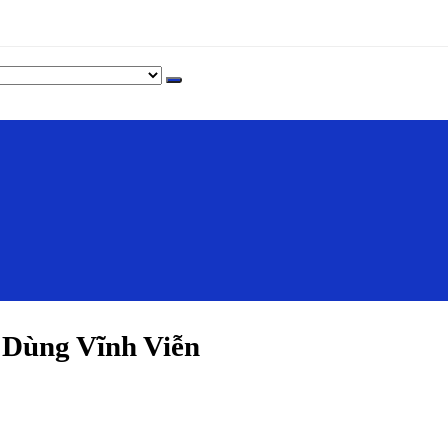
Dùng Vĩnh Viễn