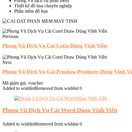
Phong Vũ dịch vụ phần mềm
Thiết kế đồ họa chuyên nghiệp
Phần mềm đồ họa
Previous
Phong Vũ Dịch Vụ Cài Catia Dùng Vĩnh Viễn
Next
Phong Vũ Dịch Vụ Cài Proshow Producer Dùng Vĩnh Vi
Mã giảm giá, voucher
Added to wishlist
Removed from wishlist
0
Phong Vũ Dịch Vụ Cài Word Dùng Vĩnh Viễn
Added to wishlist
Removed from wishlist
0