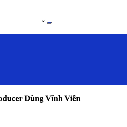
ducer Dùng Vĩnh Viễn