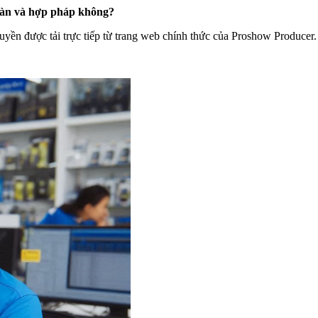
toàn và hợp pháp không?
ền được tải trực tiếp từ trang web chính thức của Proshow Producer.