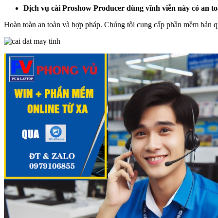
Dịch vụ cài Proshow Producer dùng vĩnh viễn này có an 
Hoàn toàn an toàn và hợp pháp. Chúng tôi cung cấp phần mềm bản quy