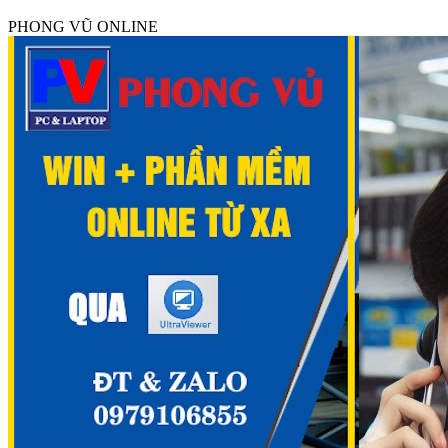
PHONG VŨ ONLINE