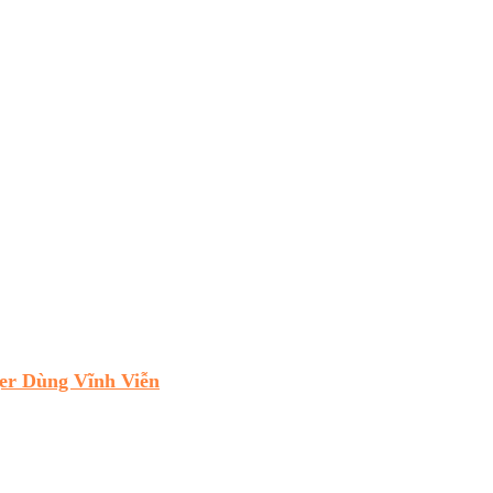
r Dùng Vĩnh Viễn