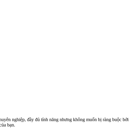
chuyên nghiệp, đầy đủ tính năng nhưng không muốn bị ràng buộc bởi
của bạn.