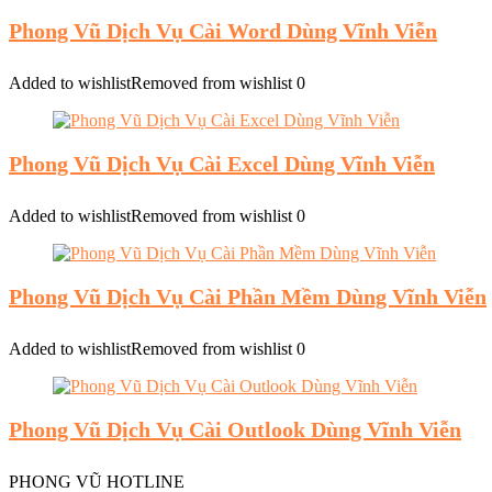
Phong Vũ Dịch Vụ Cài Word Dùng Vĩnh Viễn
Added to wishlist
Removed from wishlist
0
Phong Vũ Dịch Vụ Cài Excel Dùng Vĩnh Viễn
Added to wishlist
Removed from wishlist
0
Phong Vũ Dịch Vụ Cài Phần Mềm Dùng Vĩnh Viễn
Added to wishlist
Removed from wishlist
0
Phong Vũ Dịch Vụ Cài Outlook Dùng Vĩnh Viễn
PHONG VŨ HOTLINE