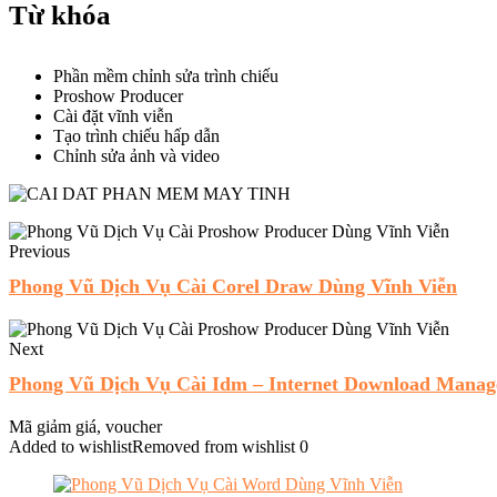
Từ khóa
Phần mềm chỉnh sửa trình chiếu
Proshow Producer
Cài đặt vĩnh viễn
Tạo trình chiếu hấp dẫn
Chỉnh sửa ảnh và video
Previous
Phong Vũ Dịch Vụ Cài Corel Draw Dùng Vĩnh Viễn
Next
Phong Vũ Dịch Vụ Cài Idm – Internet Download Manage
Mã giảm giá, voucher
Added to wishlist
Removed from wishlist
0