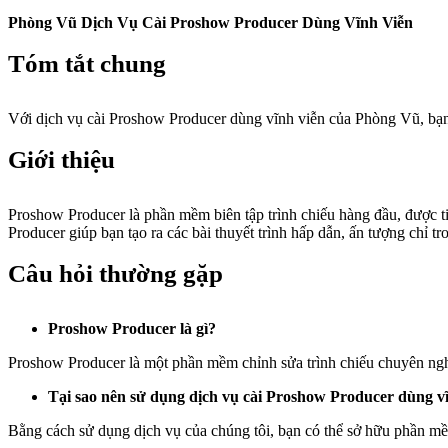
Phòng Vũ Dịch Vụ Cài Proshow Producer Dùng Vĩnh Viễn
Tóm tắt chung
Với dịch vụ cài Proshow Producer dùng vĩnh viễn của Phòng Vũ, bạn
Giới thiệu
Proshow Producer là phần mềm biên tập trình chiếu hàng đầu, được t
Producer giúp bạn tạo ra các bài thuyết trình hấp dẫn, ấn tượng chỉ tr
Câu hỏi thường gặp
Proshow Producer là gì?
Proshow Producer là một phần mềm chỉnh sửa trình chiếu chuyên nghiệ
Tại sao nên sử dụng dịch vụ cài Proshow Producer dùng v
Bằng cách sử dụng dịch vụ của chúng tôi, bạn có thể sở hữu phần m