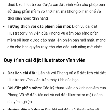
thuê bao, Illustrator được cài đặt vĩnh viễn cho phép bạn
sử dụng phần mềm vô thời hạn, mà không bị hạn chế về
thời gian hoặc tính năng.
Tương thích với các phiên bản mới:
Dịch vụ cài đặt
Illustrator vĩnh viễn của Phong Vũ đảm bảo rằng phần
mềm sẽ luôn được cập nhật lên phiên bản mới nhất, mang
đến cho bạn quyền truy cập vào các tính năng mới nhất.
Quy trình cài đặt Illustrator vĩnh viễn
Đặt lịch cài đặt:
Liên hệ với Phong Vũ để đặt lịch cài đặt
Illustrator vĩnh viễn trên máy tính của bạn.
Cài đặt phần mềm:
Các kỹ thuật viên có kinh nghiệm của
Phong Vũ sẽ đến tận nơi và cài đặt Illustrator một cách
chuyên nghiệp.
Hướng dẫn sử dụng:
Sau khi cài đặt, kỹ thuật viên sẽ