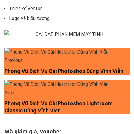
Thiết kế vector
Logo và biểu tượng
Previous
Phong Vũ Dịch Vụ Cài Photoshop Dùng Vĩnh Viễn
Next
Phong Vũ Dịch Vụ Cài Photoshop Lightroom
Classic Dùng Vĩnh Viễn
Mã giảm giá, voucher