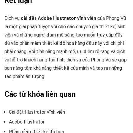
Kết luận
Dịch vụ
cài đặt Adobe Illustrator vĩnh viễn
của Phong Vũ
là một giải pháp tuyệt vời cho các chuyên gia thiết kế, sinh
viên và những người đam mê sáng tạo muốn truy cập đầy
đủ vào phần mềm thiết kế đồ họa hàng đầu này với chi phí
phải chăng. Với tính năng mạnh mẽ, ưu điểm rõ ràng và dịch
vụ hỗ trợ khách hàng tận tình, dịch vụ của Phong Vũ sẽ giúp
bạn nâng tầm khả năng thiết kế của mình và tạo ra những
tác phẩm ấn tượng.
Các từ khóa liên quan
Cài đặt Illustrator vĩnh viễn
Adobe Illustrator
Phần mềm thiết kế đồ họa