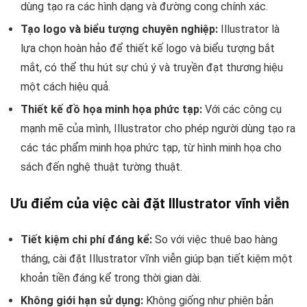
dùng tạo ra các hình dạng và đường cong chính xác.
Tạo logo và biểu tượng chuyên nghiệp:
Illustrator là
lựa chọn hoàn hảo để thiết kế logo và biểu tượng bắt
mắt, có thể thu hút sự chú ý và truyền đạt thương hiệu
một cách hiệu quả.
Thiết kế đồ họa minh họa phức tạp:
Với các công cụ
mạnh mẽ của mình, Illustrator cho phép người dùng tạo ra
các tác phẩm minh họa phức tạp, từ hình minh họa cho
sách đến nghệ thuật tường thuật.
Ưu điểm của việc cài đặt Illustrator vĩnh viễn
Tiết kiệm chi phí đáng kể:
So với việc thuê bao hàng
tháng, cài đặt Illustrator vĩnh viễn giúp bạn tiết kiệm một
khoản tiền đáng kể trong thời gian dài.
Không giới hạn sử dụng:
Không giống như phiên bản