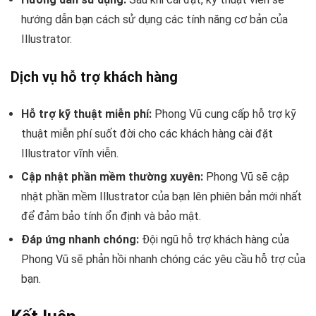
hướng dẫn bạn cách sử dụng các tính năng cơ bản của
Illustrator.
Dịch vụ hỗ trợ khách hàng
Hỗ trợ kỹ thuật miễn phí:
Phong Vũ cung cấp hỗ trợ kỹ
thuật miễn phí suốt đời cho các khách hàng cài đặt
Illustrator vĩnh viễn.
Cập nhật phần mềm thường xuyên:
Phong Vũ sẽ cập
nhật phần mềm Illustrator của bạn lên phiên bản mới nhất
để đảm bảo tính ổn định và bảo mật.
Đáp ứng nhanh chóng:
Đội ngũ hỗ trợ khách hàng của
Phong Vũ sẽ phản hồi nhanh chóng các yêu cầu hỗ trợ của
bạn.