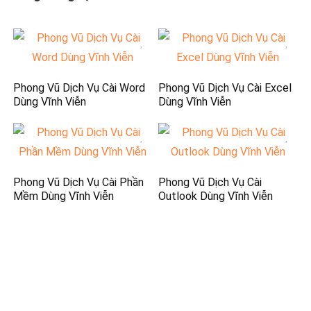
Phong Vũ Dịch Vụ Cài Word
Phong Vũ Dịch Vụ Cài Excel
Dùng Vĩnh Viễn
Dùng Vĩnh Viễn
Phong Vũ Dịch Vụ Cài Phần
Phong Vũ Dịch Vụ Cài
Mềm Dùng Vĩnh Viễn
Outlook Dùng Vĩnh Viễn