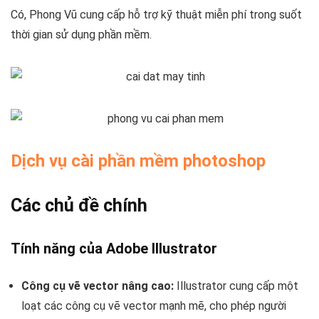
Có, Phong Vũ cung cấp hỗ trợ kỹ thuật miễn phí trong suốt
thời gian sử dụng phần mềm.
Dịch vụ cài phần mềm photoshop
Các chủ đề chính
Tính năng của Adobe Illustrator
Công cụ vẽ vector nâng cao:
Illustrator cung cấp một
loạt các công cụ vẽ vector mạnh mẽ, cho phép người