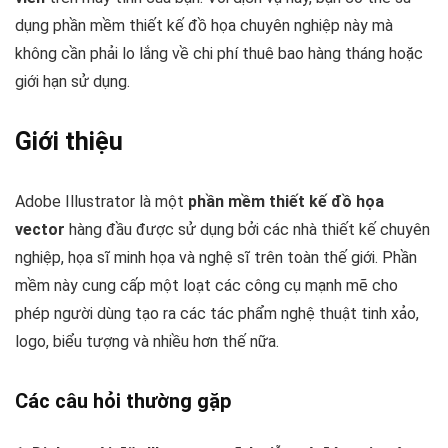
dụng phần mềm thiết kế đồ họa chuyên nghiệp này mà
không cần phải lo lắng về chi phí thuê bao hàng tháng hoặc
giới hạn sử dụng.
Giới thiệu
Adobe Illustrator là một
phần mềm thiết kế đồ họa
vector
hàng đầu được sử dụng bởi các nhà thiết kế chuyên
nghiệp, họa sĩ minh họa và nghệ sĩ trên toàn thế giới. Phần
mềm này cung cấp một loạt các công cụ mạnh mẽ cho
phép người dùng tạo ra các tác phẩm nghệ thuật tinh xảo,
logo, biểu tượng và nhiều hơn thế nữa.
Các câu hỏi thường gặp