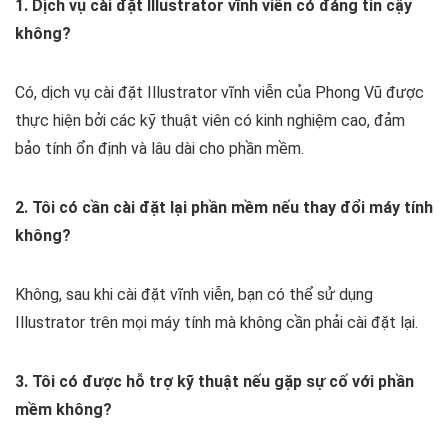
1. Dịch vụ cài đặt Illustrator vĩnh viễn có đáng tin cậy
không?
Có, dịch vụ cài đặt Illustrator vĩnh viễn của Phong Vũ được
thực hiện bởi các kỹ thuật viên có kinh nghiệm cao, đảm
bảo tính ổn định và lâu dài cho phần mềm.
2. Tôi có cần cài đặt lại phần mềm nếu thay đổi máy tính
không?
Không, sau khi cài đặt vĩnh viễn, bạn có thể sử dụng
Illustrator trên mọi máy tính mà không cần phải cài đặt lại.
3. Tôi có được hỗ trợ kỹ thuật nếu gặp sự cố với phần
mềm không?