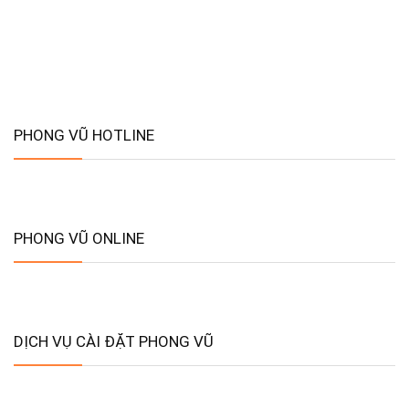
PHONG VŨ HOTLINE
PHONG VŨ ONLINE
DỊCH VỤ CÀI ĐẶT PHONG VŨ