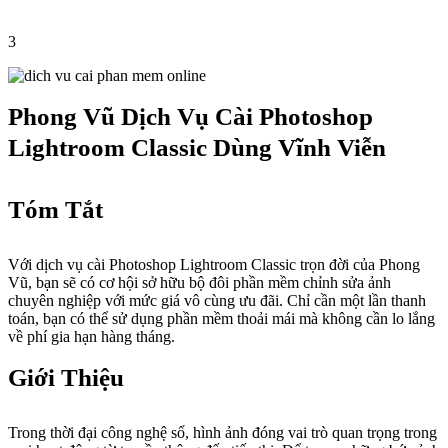
3
Phong Vũ Dịch Vụ Cài Photoshop
Lightroom Classic Dùng Vĩnh Viễn
Tóm Tắt
Với dịch vụ cài Photoshop Lightroom Classic trọn đời của Phong
Vũ, bạn sẽ có cơ hội sở hữu bộ đôi phần mềm chỉnh sửa ảnh
chuyên nghiệp với mức giá vô cùng ưu đãi. Chỉ cần một lần thanh
toán, bạn có thể sử dụng phần mềm thoải mái mà không cần lo lắng
về phí gia hạn hàng tháng.
Giới Thiệu
Trong thời đại công nghệ số, hình ảnh đóng vai trò quan trọng trong