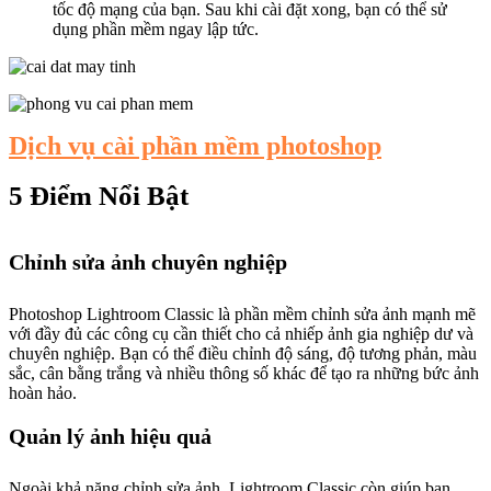
tốc độ mạng của bạn. Sau khi cài đặt xong, bạn có thể sử
dụng phần mềm ngay lập tức.
Dịch vụ cài phần mềm photoshop
5 Điểm Nổi Bật
Chỉnh sửa ảnh chuyên nghiệp
Photoshop Lightroom Classic là phần mềm chỉnh sửa ảnh mạnh mẽ
với đầy đủ các công cụ cần thiết cho cả nhiếp ảnh gia nghiệp dư và
chuyên nghiệp. Bạn có thể điều chỉnh độ sáng, độ tương phản, màu
sắc, cân bằng trắng và nhiều thông số khác để tạo ra những bức ảnh
hoàn hảo.
Quản lý ảnh hiệu quả
Ngoài khả năng chỉnh sửa ảnh, Lightroom Classic còn giúp bạn