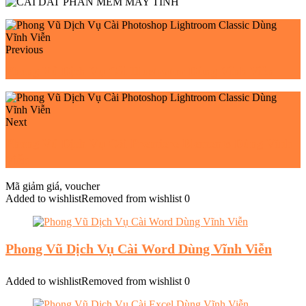
Previous
Phong Vũ Dịch Vụ Cài Illustrator Dùng Vĩnh Viễn
Next
Phong Vũ Dịch Vụ Cài Premiere Elements Dùng Vĩnh
Viễn
Mã giảm giá, voucher
Added to wishlist
Removed from wishlist
0
Phong Vũ Dịch Vụ Cài Word Dùng Vĩnh Viễn
Added to wishlist
Removed from wishlist
0