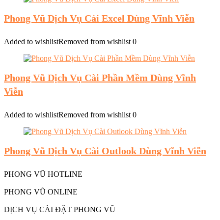
Phong Vũ Dịch Vụ Cài Excel Dùng Vĩnh Viễn
Added to wishlist
Removed from wishlist
0
Phong Vũ Dịch Vụ Cài Phần Mềm Dùng Vĩnh
Viễn
Added to wishlist
Removed from wishlist
0
Phong Vũ Dịch Vụ Cài Outlook Dùng Vĩnh Viễn
PHONG VŨ HOTLINE
PHONG VŨ ONLINE
DỊCH VỤ CÀI ĐẶT PHONG VŨ