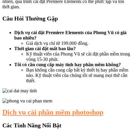
nhiên, quá trình cài đặt Premiere Elements có thể phức tạp và tốn
thời gian.
Câu Hỏi Thường Gặp
Dịch vụ cài đặt Premiere Elements của Phong Vũ có giá
bao nhiêu?
Giá dịch vụ chỉ từ 199.000 đồng.
Thời gian cài đặt mất bao lâu?
Kỹ thuật viên của Phong Vũ sẽ cài đặt phần mềm trong
vòng 15-30 phút.
Tôi có cần cung cấp máy tính hay phần mềm không?
Bạn không cần cung cấp bất kỳ thiết bị hay phần mềm
nào. Kỹ thuật viên của chúng tôi sẽ mang mọi thứ cần
thiết.
Dịch vụ cài phần mềm photoshop
Các Tính Năng Nổi Bật