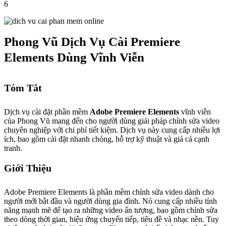
6
Phong Vũ Dịch Vụ Cài Premiere
Elements Dùng Vĩnh Viễn
Tóm Tắt
Dịch vụ cài đặt phần mềm
Adobe Premiere Elements
vĩnh viễn
của Phong Vũ mang đến cho người dùng giải pháp chỉnh sửa video
chuyên nghiệp với chi phí tiết kiệm. Dịch vụ này cung cấp nhiều lợi
ích, bao gồm cài đặt nhanh chóng, hỗ trợ kỹ thuật và giá cả cạnh
tranh.
Giới Thiệu
Adobe Premiere Elements là phần mềm chỉnh sửa video dành cho
người mới bắt đầu và người dùng gia đình. Nó cung cấp nhiều tính
năng mạnh mẽ để tạo ra những video ấn tượng, bao gồm chỉnh sửa
theo dòng thời gian, hiệu ứng chuyển tiếp, tiêu đề và nhạc nền. Tuy