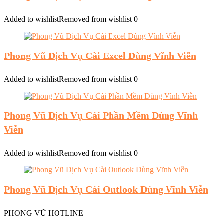
Added to wishlist
Removed from wishlist
0
Phong Vũ Dịch Vụ Cài Excel Dùng Vĩnh Viễn
Added to wishlist
Removed from wishlist
0
Phong Vũ Dịch Vụ Cài Phần Mềm Dùng Vĩnh
Viễn
Added to wishlist
Removed from wishlist
0
Phong Vũ Dịch Vụ Cài Outlook Dùng Vĩnh Viễn
PHONG VŨ HOTLINE