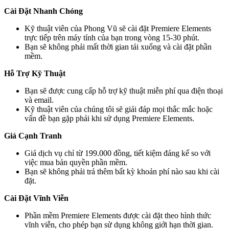
Cài Đặt Nhanh Chóng
Kỹ thuật viên của Phong Vũ sẽ cài đặt Premiere Elements
trực tiếp trên máy tính của bạn trong vòng 15-30 phút.
Bạn sẽ không phải mất thời gian tải xuống và cài đặt phần
mềm.
Hỗ Trợ Kỹ Thuật
Bạn sẽ được cung cấp hỗ trợ kỹ thuật miễn phí qua điện thoại
và email.
Kỹ thuật viên của chúng tôi sẽ giải đáp mọi thắc mắc hoặc
vấn đề bạn gặp phải khi sử dụng Premiere Elements.
Giá Cạnh Tranh
Giá dịch vụ chỉ từ 199.000 đồng, tiết kiệm đáng kể so với
việc mua bản quyền phần mềm.
Bạn sẽ không phải trả thêm bất kỳ khoản phí nào sau khi cài
đặt.
Cài Đặt Vĩnh Viễn
Phần mềm Premiere Elements được cài đặt theo hình thức
vĩnh viễn, cho phép bạn sử dụng không giới hạn thời gian.