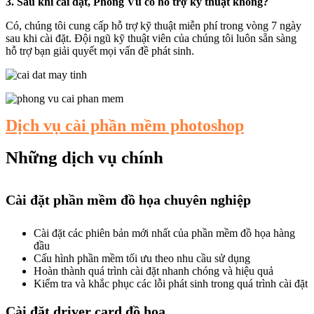
3. Sau khi cài đặt, Phong Vũ có hỗ trợ kỹ thuật không?
Có, chúng tôi cung cấp hỗ trợ kỹ thuật miễn phí trong vòng 7 ngày
sau khi cài đặt. Đội ngũ kỹ thuật viên của chúng tôi luôn sẵn sàng
hỗ trợ bạn giải quyết mọi vấn đề phát sinh.
Dịch vụ cài phần mềm photoshop
Những dịch vụ chính
Cài đặt phần mềm đồ họa chuyên nghiệp
Cài đặt các phiên bản mới nhất của phần mềm đồ họa hàng
đầu
Cấu hình phần mềm tối ưu theo nhu cầu sử dụng
Hoàn thành quá trình cài đặt nhanh chóng và hiệu quả
Kiểm tra và khắc phục các lỗi phát sinh trong quá trình cài đặt
Cài đặt driver card đồ họa