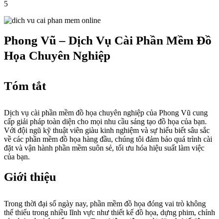
5
Phong Vũ – Dịch Vụ Cài Phần Mềm Đồ
Họa Chuyên Nghiệp
Tóm tắt
Dịch vụ cài phần mềm đồ họa chuyên nghiệp của Phong Vũ cung
cấp giải pháp toàn diện cho mọi nhu cầu sáng tạo đồ họa của bạn.
Với đội ngũ kỹ thuật viên giàu kinh nghiệm và sự hiểu biết sâu sắc
về các phần mềm đồ họa hàng đầu, chúng tôi đảm bảo quá trình cài
đặt và vận hành phần mềm suôn sẻ, tối ưu hóa hiệu suất làm việc
của bạn.
Giới thiệu
Trong thời đại số ngày nay, phần mềm đồ họa đóng vai trò không
thể thiếu trong nhiều lĩnh vực như thiết kế đồ họa, dựng phim, chỉnh