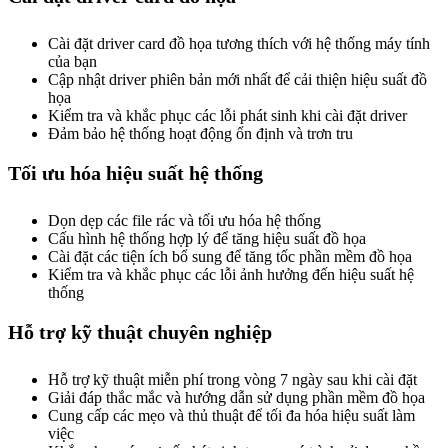
Cài đặt driver card đồ họa tương thích với hệ thống máy tính
của bạn
Cập nhật driver phiên bản mới nhất để cải thiện hiệu suất đồ
họa
Kiểm tra và khắc phục các lỗi phát sinh khi cài đặt driver
Đảm bảo hệ thống hoạt động ổn định và trơn tru
Tối ưu hóa hiệu suất hệ thống
Dọn dẹp các file rác và tối ưu hóa hệ thống
Cấu hình hệ thống hợp lý để tăng hiệu suất đồ họa
Cài đặt các tiện ích bổ sung để tăng tốc phần mềm đồ họa
Kiểm tra và khắc phục các lỗi ảnh hưởng đến hiệu suất hệ
thống
Hỗ trợ kỹ thuật chuyên nghiệp
Hỗ trợ kỹ thuật miễn phí trong vòng 7 ngày sau khi cài đặt
Giải đáp thắc mắc và hướng dẫn sử dụng phần mềm đồ họa
Cung cấp các mẹo và thủ thuật để tối đa hóa hiệu suất làm
việc