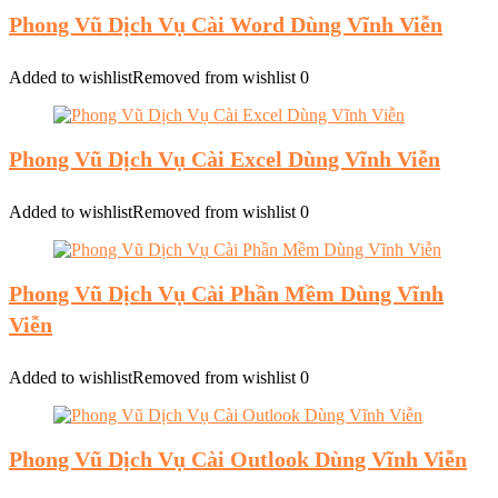
Phong Vũ Dịch Vụ Cài Word Dùng Vĩnh Viễn
Added to wishlist
Removed from wishlist
0
Phong Vũ Dịch Vụ Cài Excel Dùng Vĩnh Viễn
Added to wishlist
Removed from wishlist
0
Phong Vũ Dịch Vụ Cài Phần Mềm Dùng Vĩnh
Viễn
Added to wishlist
Removed from wishlist
0
Phong Vũ Dịch Vụ Cài Outlook Dùng Vĩnh Viễn