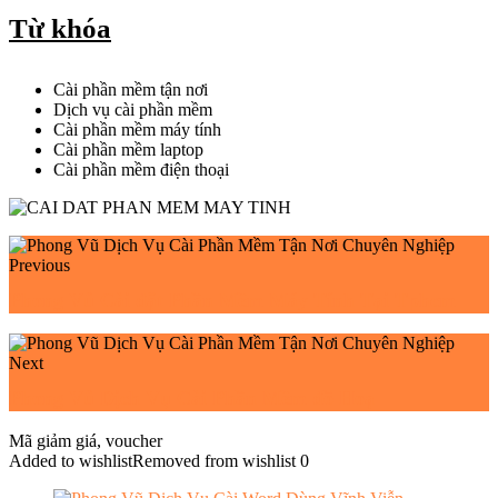
Từ khóa
Cài phần mềm tận nơi
Dịch vụ cài phần mềm
Cài phần mềm máy tính
Cài phần mềm laptop
Cài phần mềm điện thoại
Previous
Phong Vũ Cài đặt Phần Mềm Máy Tính Tại Tphcm
Next
Phong Vũ Dịch Vụ Cài Phần Mềm đồ Hoạ
Mã giảm giá, voucher
Added to wishlist
Removed from wishlist
0