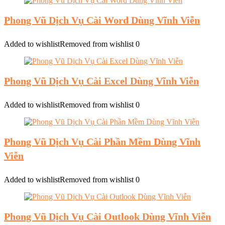
Phong Vũ Dịch Vụ Cài Word Dùng Vĩnh Viễn
Added to wishlist
Removed from wishlist
0
Phong Vũ Dịch Vụ Cài Excel Dùng Vĩnh Viễn
Added to wishlist
Removed from wishlist
0
Phong Vũ Dịch Vụ Cài Phần Mềm Dùng Vĩnh
Viễn
Added to wishlist
Removed from wishlist
0
Phong Vũ Dịch Vụ Cài Outlook Dùng Vĩnh Viễn