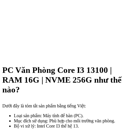
PC Văn Phòng Core I3 13100 |
RAM 16G | NVME 256G như thế
nào?
Dưới đây là tóm tắt sản phẩm bằng tiếng Việt:
Loại sản phẩm: Máy tính để bàn (PC).
Mục đích sử dụng: Phù hợp cho môi trường văn phòng.
Bộ vi xử lý: Intel Core I3 thế hệ 13.