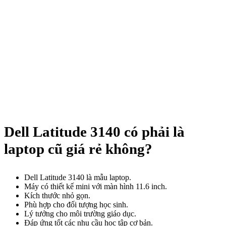
Dell Latitude 3140 có phải là
laptop cũ giá rẻ không?
Dell Latitude 3140 là mẫu laptop.
Máy có thiết kế mini với màn hình 11.6 inch.
Kích thước nhỏ gọn.
Phù hợp cho đối tượng học sinh.
Lý tưởng cho môi trường giáo dục.
Đáp ứng tốt các nhu cầu học tập cơ bản.