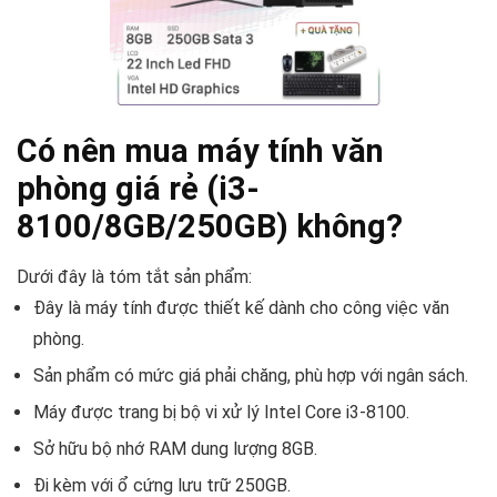
Có nên mua máy tính văn
phòng giá rẻ (i3-
8100/8GB/250GB) không?
Dưới đây là tóm tắt sản phẩm:
Đây là máy tính được thiết kế dành cho công việc văn
phòng.
Sản phẩm có mức giá phải chăng, phù hợp với ngân sách.
Máy được trang bị bộ vi xử lý Intel Core i3-8100.
Sở hữu bộ nhớ RAM dung lượng 8GB.
Đi kèm với ổ cứng lưu trữ 250GB.