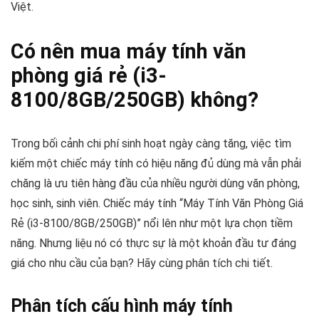
Việt.
Có nên mua máy tính văn
phòng giá rẻ (i3-
8100/8GB/250GB) không?
Trong bối cảnh chi phí sinh hoạt ngày càng tăng, việc tìm
kiếm một chiếc máy tính có hiệu năng đủ dùng mà vẫn phải
chăng là ưu tiên hàng đầu của nhiều người dùng văn phòng,
học sinh, sinh viên. Chiếc máy tính “Máy Tính Văn Phòng Giá
Rẻ (i3-8100/8GB/250GB)” nổi lên như một lựa chọn tiềm
năng. Nhưng liệu nó có thực sự là một khoản đầu tư đáng
giá cho nhu cầu của bạn? Hãy cùng phân tích chi tiết.
Phân tích cấu hình máy tính