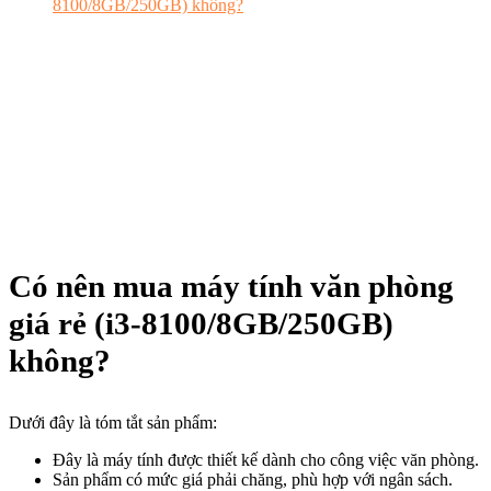
Có nên mua máy tính văn phòng
giá rẻ (i3-8100/8GB/250GB)
không?
Dưới đây là tóm tắt sản phẩm:
Đây là máy tính được thiết kế dành cho công việc văn phòng.
Sản phẩm có mức giá phải chăng, phù hợp với ngân sách.