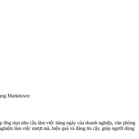
 dạng Markdown:
 ứng mọi nhu cầu làm việc hàng ngày của doanh nghiệp, văn phòng
 nghiệm làm việc mượt mà, hiệu quả và đáng tin cậy, giúp người dùng