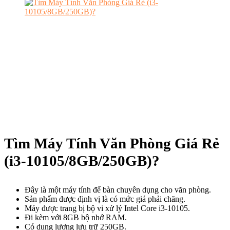
Tìm Máy Tính Văn Phòng Giá Rẻ
(i3-10105/8GB/250GB)?
Đây là một máy tính để bàn chuyên dụng cho văn phòng.
Sản phẩm được định vị là có mức giá phải chăng.
Máy được trang bị bộ vi xử lý Intel Core i3-10105.
Đi kèm với 8GB bộ nhớ RAM.
Có dung lượng lưu trữ 250GB.