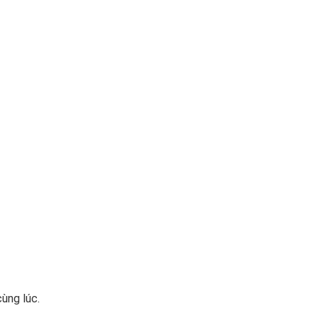
cùng lúc.